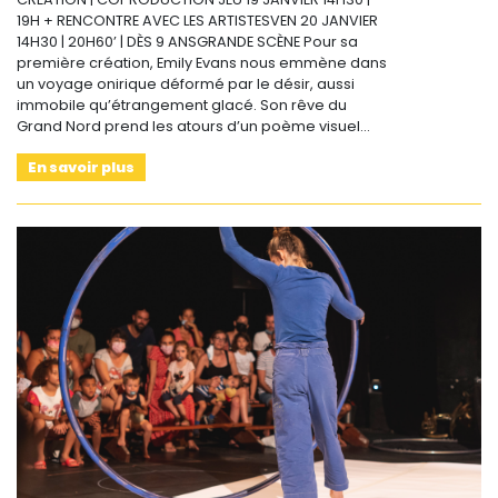
19H + RENCONTRE AVEC LES ARTISTESVEN 20 JANVIER
14H30 | 20H60’ | DÈS 9 ANSGRANDE SCÈNE Pour sa
première création, Emily Evans nous emmène dans
un voyage onirique déformé par le désir, aussi
immobile qu’étrangement glacé. Son rêve du
Grand Nord prend les atours d’un poème visuel…
En savoir plus