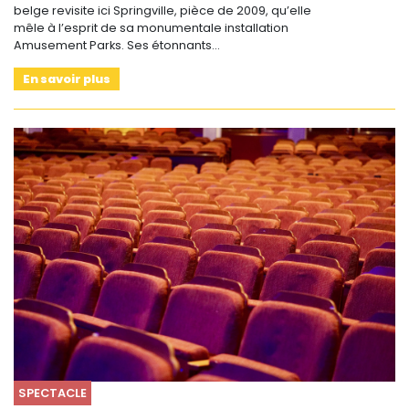
belge revisite ici Springville, pièce de 2009, qu’elle
mêle à l’esprit de sa monumentale installation
Amusement Parks. Ses étonnants…
En savoir plus
SPECTACLE