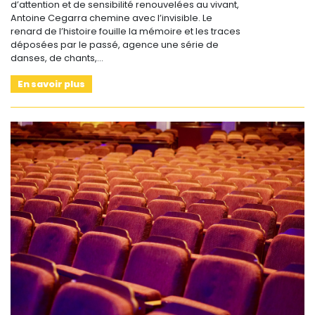
d’attention et de sensibilité renouvelées au vivant,
Antoine Cegarra chemine avec l’invisible. Le
renard de l’histoire fouille la mémoire et les traces
déposées par le passé, agence une série de
danses, de chants,…
En savoir plus