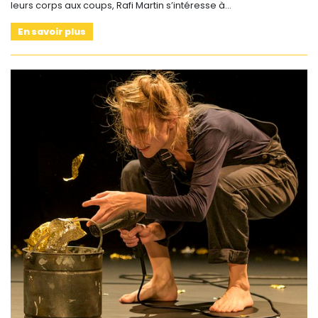
leurs corps aux coups, Rafi Martin s’intéresse à…
En savoir plus