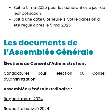
Soit le 5 mai 2025 pour les adhérent·es à jour de
leur cotisation
Soit à une date ultérieure, si votre adhésion a
été reçue après le 5 mai 2025
Les documents de
l’Assemblée Générale
Élections au Conseil d’Administration :
Candidatures pour l’élection du Conseil
d’Administration
Assemblée Générale Ordinaire :
Rapport moral 2024
Rapport d’activité 2024