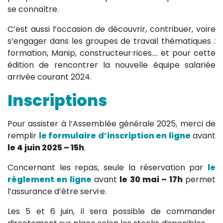
se connaître.
C’est aussi l’occasion de découvrir, contribuer, voire
s’engager dans les groupes de travail thématiques :
formation, Manip, constructeur·rices…. et pour cette
édition de rencontrer la nouvelle équipe salariée
arrivée courant 2024.
Inscriptions
Pour assister à l’Assemblée générale 2025, merci de
remplir
le formulaire d’inscription en ligne
avant
le 4 juin 2025 – 15h
.
Concernant les repas, seule la réservation par
le
règlement
en ligne
avant
le 30 mai – 17h
permet
l’assurance d’être servi·e.
Les 5 et 6 juin, il sera possible de commander