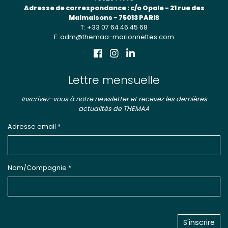
Adresse de correspondance : c/o Opale - 21 rue des
Malmaisons - 75013 PARIS
T: +33 07 64 46 45 68
E: adm@themaa-marionnettes.com
Lettre mensuelle
Inscrivez-vous à notre newsletter et recevez les dernières
actualités de THEMAA
Adresse email *
Nom/Compagnie *