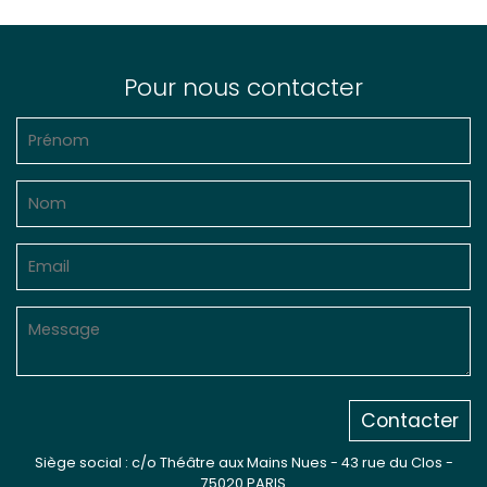
Pour nous contacter
Contacter
Siège social : c/o Théâtre aux Mains Nues - 43 rue du Clos -
75020 PARIS