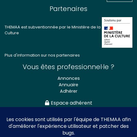
Partenaires
THEMAA est subventionnée par le Ministère de la
Culture
Plus d'information sur nos partenaires
Vous êtes professionnel·le ?
Annonces
Annuaire
Adhérer
Espace adhérent