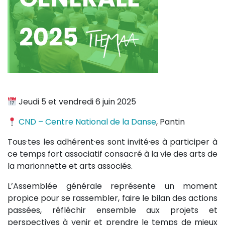
Jeudi 5 et vendredi 6 juin 2025
CND – Centre National de la Danse
, Pantin
Tous·tes les adhérent·es sont invité·es à participer à
ce temps fort associatif consacré à la vie des arts de
la marionnette et arts associés.
L’Assemblée générale représente un moment
propice pour se rassembler, faire le bilan des actions
passées, réfléchir ensemble aux projets et
perspectives à venir et prendre le temps de mieux