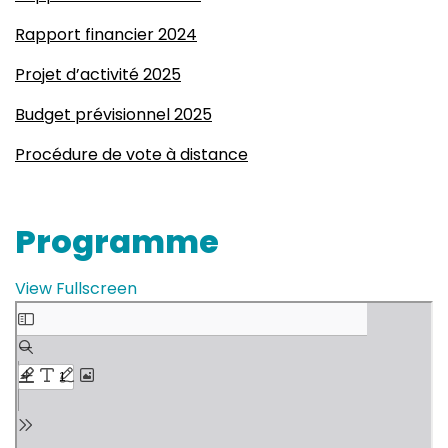
Rapport financier 2024
Projet d’activité 2025
Budget prévisionnel 2025
Procédure de vote à distance
Programme
View Fullscreen
Skip to PDF content