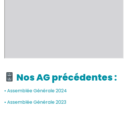
Nos AG précédentes :
•
Assemblée Générale 2024
•
Assemblée Générale 2023