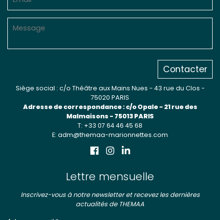
Contacter
Siège social : c/o Théâtre aux Mains Nues - 43 rue du Clos -
75020 PARIS
Adresse de correspondance : c/o Opale - 21 rue des
Malmaisons - 75013 PARIS
T: +33 07 64 46 45 68
E: adm@themaa-marionnettes.com
Lettre mensuelle
Inscrivez-vous à notre newsletter et recevez les dernières
actualités de THEMAA