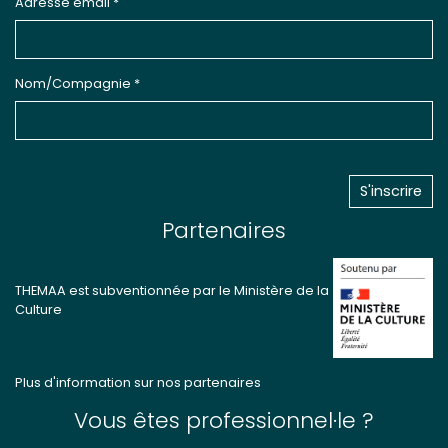
Adresse email *
Nom/Compagnie *
Partenaires
THEMAA est subventionnée par le Ministère de la
Culture
Plus d'information sur nos partenaires
Vous êtes professionnel·le ?