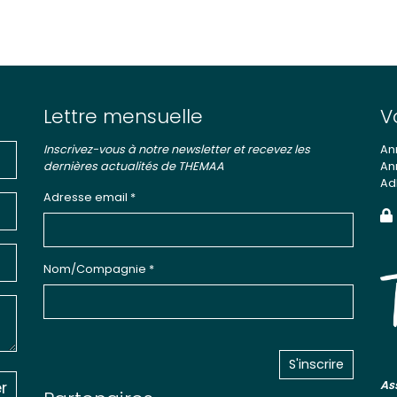
Lettre mensuelle
V
Inscrivez-vous à notre newsletter et recevez les
An
dernières actualités de THEMAA
An
Ad
Adresse email *
Nom/Compagnie *
r
As