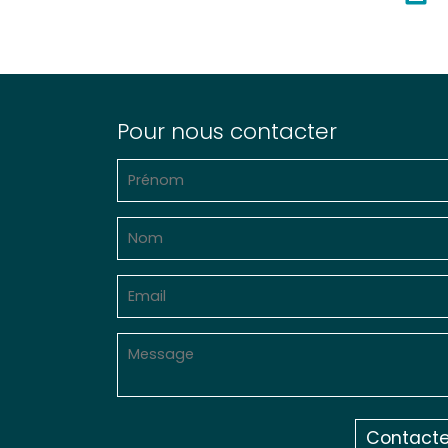
Pour nous contacter
Contacte