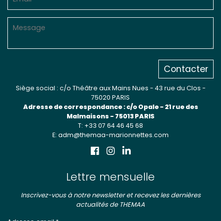
Contacter
Siège social : c/o Théâtre aux Mains Nues - 43 rue du Clos -
75020 PARIS
Adresse de correspondance : c/o Opale - 21 rue des
Malmaisons - 75013 PARIS
T: +33 07 64 46 45 68
E: adm@themaa-marionnettes.com
Lettre mensuelle
Inscrivez-vous à notre newsletter et recevez les dernières
actualités de THEMAA