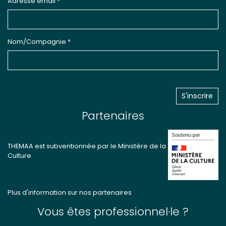
Adresse email *
Nom/Compagnie *
Partenaires
THEMAA est subventionnée par le Ministère de la
Culture
Plus d'information sur nos partenaires
Vous êtes professionnel·le ?