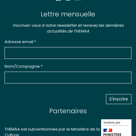
Lettre mensuelle
Inscrivez-vous à notre newsletter et recevez les dernières
actualités de THEMAA
Adresse email *
Nom/Compagnie *
Partenaires
THEMAA est subventionnée par le Ministère de la
Culture