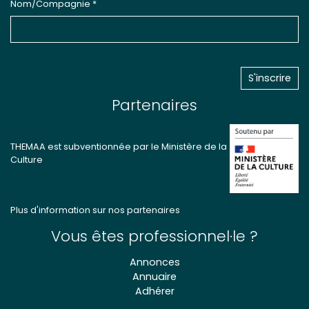
Nom/Compagnie *
Partenaires
THEMAA est subventionnée par le Ministère de la
Culture
Plus d'information sur nos partenaires
Vous êtes professionnel·le ?
Annonces
Annuaire
Adhérer