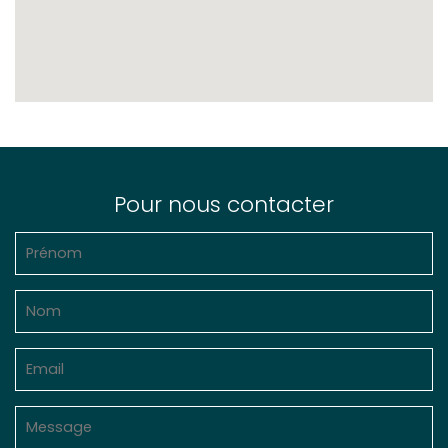
Pour nous contacter