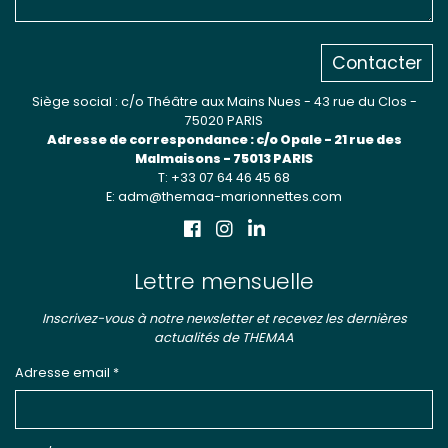
Contacter
Siège social : c/o Théâtre aux Mains Nues - 43 rue du Clos -
75020 PARIS
Adresse de correspondance : c/o Opale - 21 rue des
Malmaisons - 75013 PARIS
T: +33 07 64 46 45 68
E: adm@themaa-marionnettes.com
Lettre mensuelle
Inscrivez-vous à notre newsletter et recevez les dernières
actualités de THEMAA
Adresse email *