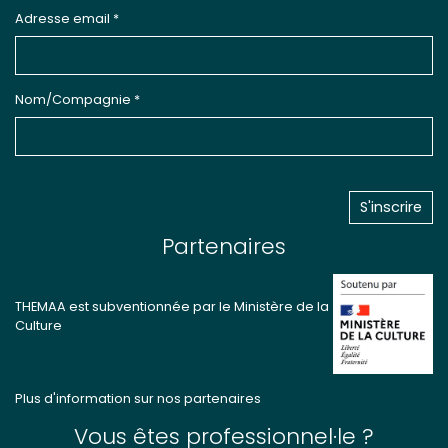
Adresse email *
Nom/Compagnie *
Partenaires
THEMAA est subventionnée par le Ministère de la
Culture
Plus d'information sur nos partenaires
Vous êtes professionnel·le ?