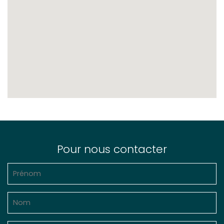
Pour nous contacter