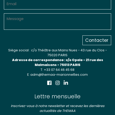
Contacter
Siège social : c/o Théâtre aux Mains Nues - 43 rue du Clos -
75020 PARIS
Adresse de correspondance : c/o Opale - 21 rue des
Malmaisons - 75013 PARIS
T: +33 07 64 46 45 68
E: adm@themaa-marionnettes.com
Lettre mensuelle
Inscrivez-vous à notre newsletter et recevez les dernières
actualités de THEMAA