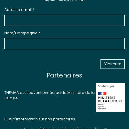
Adresse email *
Nom/Compagnie *
Partenaires
THEMAA est subventionnée par le Ministère de la
Culture
Plus d'information sur nos partenaires