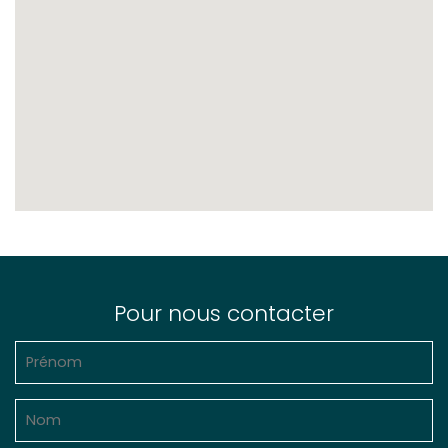
Pour nous contacter