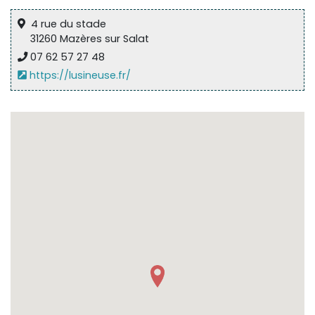
4 rue du stade
31260 Mazères sur Salat
07 62 57 27 48
https://lusineuse.fr/