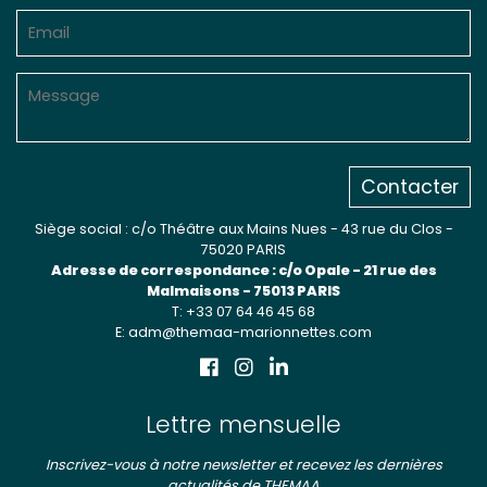
Contacter
Siège social : c/o Théâtre aux Mains Nues - 43 rue du Clos -
75020 PARIS
Adresse de correspondance : c/o Opale - 21 rue des
Malmaisons - 75013 PARIS
T: +33 07 64 46 45 68
E: adm@themaa-marionnettes.com
Lettre mensuelle
Inscrivez-vous à notre newsletter et recevez les dernières
actualités de THEMAA