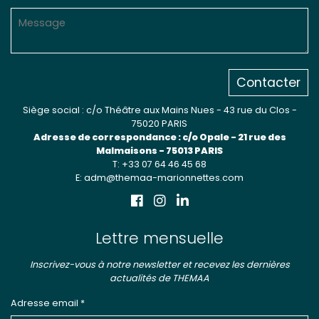
Contacter
Siège social : c/o Théâtre aux Mains Nues - 43 rue du Clos -
75020 PARIS
Adresse de correspondance : c/o Opale - 21 rue des
Malmaisons - 75013 PARIS
T: +33 07 64 46 45 68
E: adm@themaa-marionnettes.com
Lettre mensuelle
Inscrivez-vous à notre newsletter et recevez les dernières
actualités de THEMAA
Adresse email *