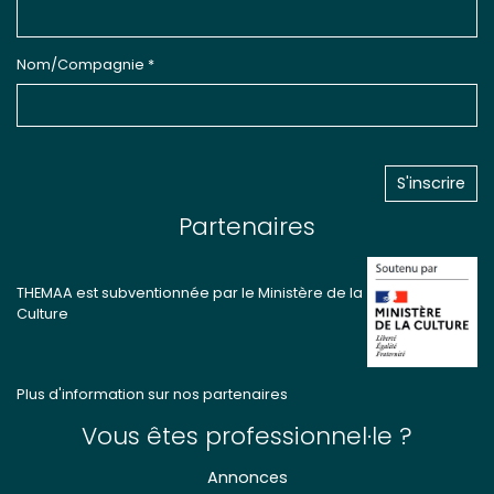
Nom/Compagnie *
Partenaires
THEMAA est subventionnée par le Ministère de la
Culture
Plus d'information sur nos partenaires
Vous êtes professionnel·le ?
Annonces