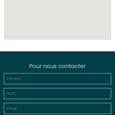
Pour nous contacter