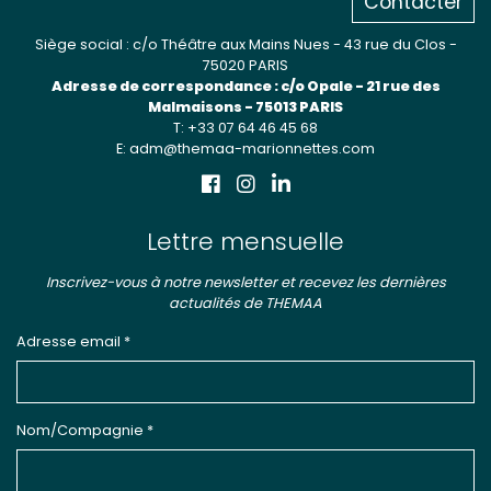
Contacter
Siège social : c/o Théâtre aux Mains Nues - 43 rue du Clos -
75020 PARIS
Adresse de correspondance : c/o Opale - 21 rue des
Malmaisons - 75013 PARIS
T: +33 07 64 46 45 68
E: adm@themaa-marionnettes.com
Lettre mensuelle
Inscrivez-vous à notre newsletter et recevez les dernières
actualités de THEMAA
Adresse email *
Nom/Compagnie *