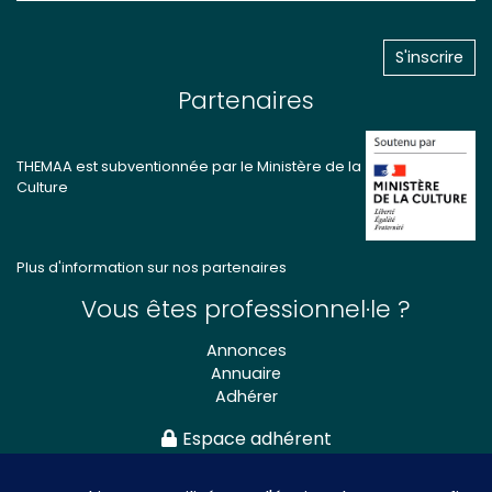
Partenaires
THEMAA est subventionnée par le Ministère de la
Culture
Plus d'information sur nos partenaires
Vous êtes professionnel·le ?
Annonces
Annuaire
Adhérer
Espace adhérent