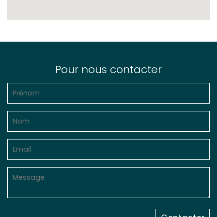
Pour nous contacter