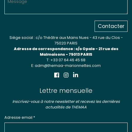
Contacter
Siège social : c/o Théâtre aux Mains Nues - 43 rue du Clos -
75020 PARIS
Adresse de correspondance : c/o Opale - 21 rue des
Malmaisons - 75013 PARIS
T: +33 07 64 46 45 68
E: adm@themaa-marionnettes.com
Lettre mensuelle
Inscrivez-vous à notre newsletter et recevez les dernières
actualités de THEMAA
Adresse email *