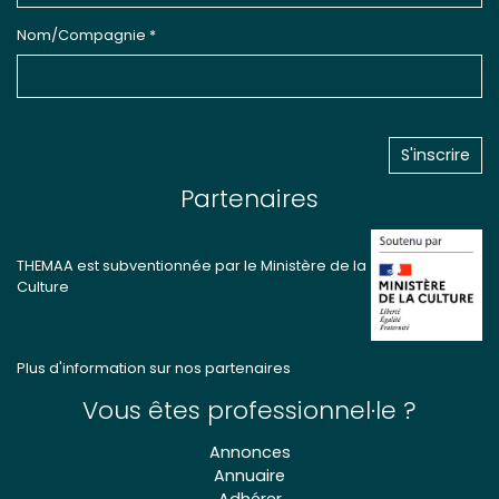
Nom/Compagnie *
Partenaires
THEMAA est subventionnée par le Ministère de la
Culture
Plus d'information sur nos partenaires
Vous êtes professionnel·le ?
Annonces
Annuaire
Adhérer