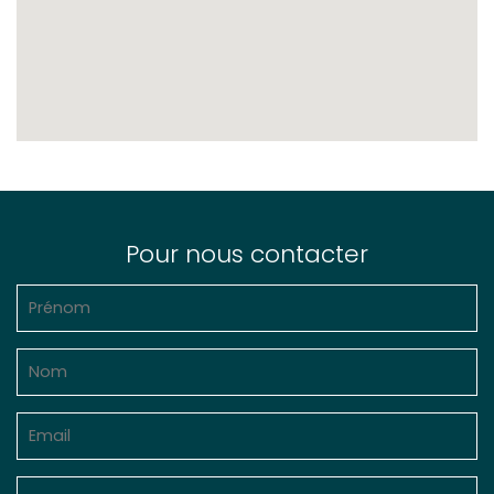
Pour nous contacter