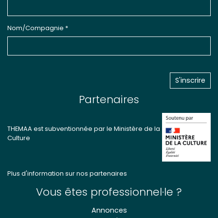
Nom/Compagnie *
Partenaires
THEMAA est subventionnée par le Ministère de la
Culture
Plus d'information sur nos partenaires
Vous êtes professionnel·le ?
Annonces