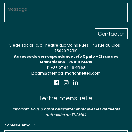
Contacter
Siège social : c/o Théâtre aux Mains Nues - 43 rue du Clos -
75020 PARIS
Adresse de correspondance : c/o Opale - 21 rue des
Malmaisons - 75013 PARIS
T: +33 07 64 46 45 68
E: adm@themaa-marionnettes.com
Lettre mensuelle
Inscrivez-vous à notre newsletter et recevez les dernières
actualités de THEMAA
Adresse email *