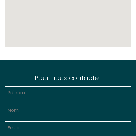
Pour nous contacter