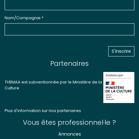
Nom/Compagnie *
Partenaires
THEMAA est subventionnée par le Ministère de la
Culture
Plus d'information sur nos partenaires
Vous êtes professionnel·le ?
Annonces