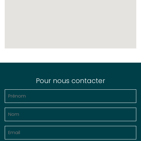
Pour nous contacter