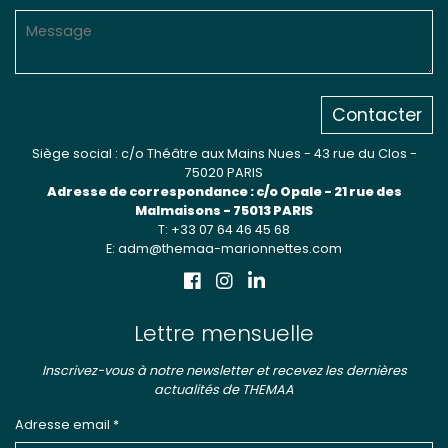
Contacter
Siège social : c/o Théâtre aux Mains Nues - 43 rue du Clos -
75020 PARIS
Adresse de correspondance : c/o Opale - 21 rue des
Malmaisons - 75013 PARIS
T: +33 07 64 46 45 68
E: adm@themaa-marionnettes.com
Lettre mensuelle
Inscrivez-vous à notre newsletter et recevez les dernières
actualités de THEMAA
Adresse email *