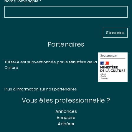
Nom/Compagnie *
Partenaires
THEMAA est subventionnée par le Ministère de la
Culture
Plus d'information sur nos partenaires
Vous êtes professionnel·le ?
Annonces
Annuaire
Adhérer