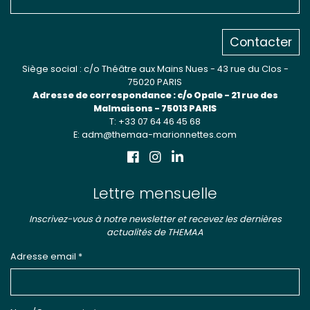
Contacter
Siège social : c/o Théâtre aux Mains Nues - 43 rue du Clos -
75020 PARIS
Adresse de correspondance : c/o Opale - 21 rue des
Malmaisons - 75013 PARIS
T: +33 07 64 46 45 68
E: adm@themaa-marionnettes.com
Lettre mensuelle
Inscrivez-vous à notre newsletter et recevez les dernières
actualités de THEMAA
Adresse email *