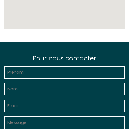
Pour nous contacter