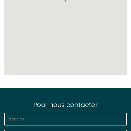
Pour nous contacter