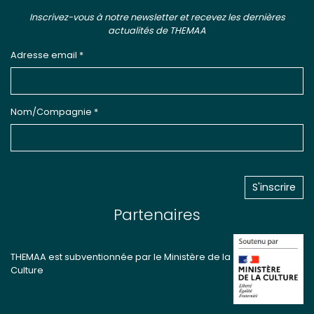
Inscrivez-vous à notre newsletter et recevez les dernières
actualités de THEMAA
Adresse email *
Nom/Compagnie *
Partenaires
THEMAA est subventionnée par le Ministère de la
Culture