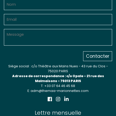
Contacter
Siège social : c/o Théâtre aux Mains Nues - 43 rue du Clos -
75020 PARIS
Adresse de correspondance : c/o Opale - 21 rue des
Malmaisons - 75013 PARIS
T: +33 07 64 46 45 68
E: adm@themaa-marionnettes.com
Lettre mensuelle