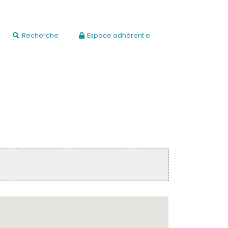
Recherche
Espace adhérent·e