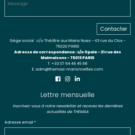
Contacter
Siège social : c/o Théâtre aux Mains Nues - 43 rue du Clos -
75020 PARIS
Adresse de correspondance : c/o Opale - 21 rue des
Malmaisons - 75013 PARIS
T: +33 07 64 46 45 68
E: adm@themaa-marionnettes.com
Lettre mensuelle
Inscrivez-vous à notre newsletter et recevez les dernières
actualités de THEMAA
Adresse email *