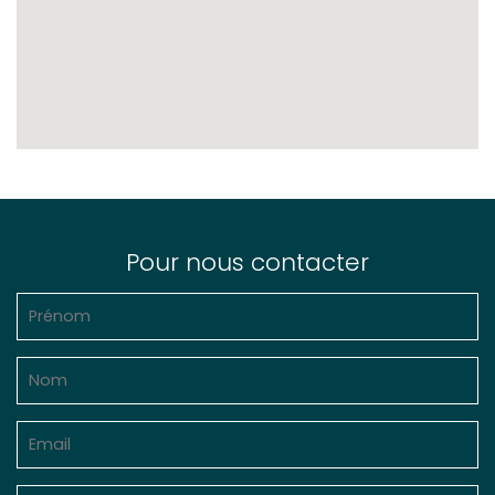
Pour nous contacter