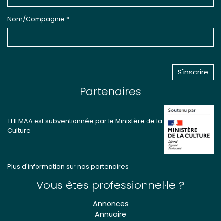
Nom/Compagnie *
Partenaires
THEMAA est subventionnée par le Ministère de la
Culture
Plus d'information sur nos partenaires
Vous êtes professionnel·le ?
Annonces
Annuaire