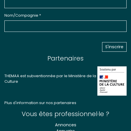
Nom/Compagnie *
Partenaires
THEMAA est subventionnée par le Ministère de la
Culture
Plus d'information sur nos partenaires
Vous êtes professionnel·le ?
Annonces
Annuaire