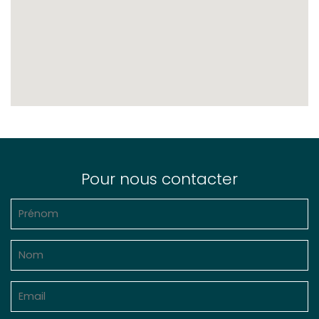
Pour nous contacter