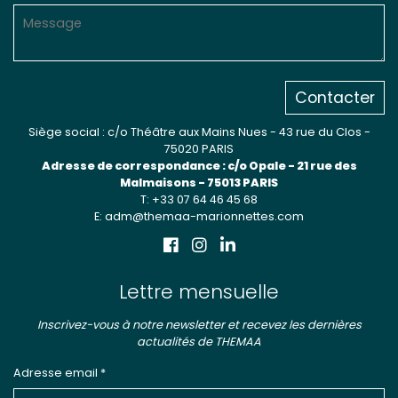
Contacter
Siège social : c/o Théâtre aux Mains Nues - 43 rue du Clos -
75020 PARIS
Adresse de correspondance : c/o Opale - 21 rue des
Malmaisons - 75013 PARIS
T: +33 07 64 46 45 68
E: adm@themaa-marionnettes.com
Lettre mensuelle
Inscrivez-vous à notre newsletter et recevez les dernières
actualités de THEMAA
Adresse email *