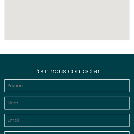
Pour nous contacter