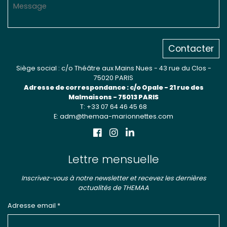
Contacter
Siège social : c/o Théâtre aux Mains Nues - 43 rue du Clos -
75020 PARIS
Adresse de correspondance : c/o Opale - 21 rue des
Malmaisons - 75013 PARIS
T: +33 07 64 46 45 68
E: adm@themaa-marionnettes.com
Lettre mensuelle
Inscrivez-vous à notre newsletter et recevez les dernières
actualités de THEMAA
Adresse email *