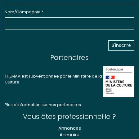
Nom/Compagnie *
Partenaires
THEMAA est subventionnée par le Ministère de la
Culture
Plus d'information sur nos partenaires
Vous êtes professionnel·le ?
Annonces
Annuaire