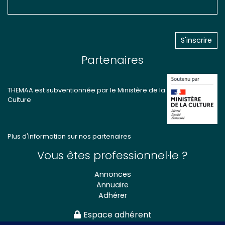
Partenaires
THEMAA est subventionnée par le Ministère de la
Culture
Plus d'information sur nos partenaires
Vous êtes professionnel·le ?
Annonces
Annuaire
Adhérer
Espace adhérent