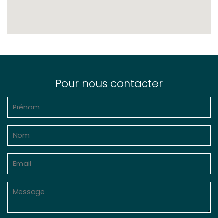
Pour nous contacter