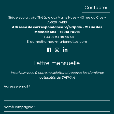
Contacter
Siège social : c/o Théâtre aux Mains Nues - 43 rue du Clos -
75020 PARIS
Adresse de correspondance : c/o Opale - 21 rue des
Malmaisons - 75013 PARIS
T: +33 07 64 46 45 68
E: adm@themaa-marionnettes.com
Lettre mensuelle
Inscrivez-vous à notre newsletter et recevez les dernières
actualités de THEMAA
Adresse email *
Nom/Compagnie *