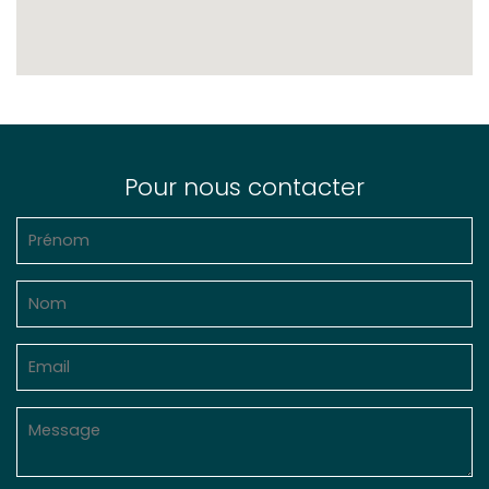
Pour nous contacter