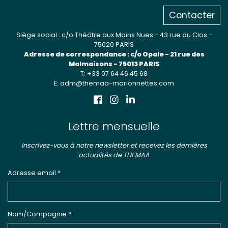
Contacter
Siège social : c/o Théâtre aux Mains Nues - 43 rue du Clos -
75020 PARIS
Adresse de correspondance : c/o Opale - 21 rue des
Malmaisons - 75013 PARIS
T: +33 07 64 46 45 68
E: adm@themaa-marionnettes.com
Lettre mensuelle
Inscrivez-vous à notre newsletter et recevez les dernières
actualités de THEMAA
Adresse email *
Nom/Compagnie *