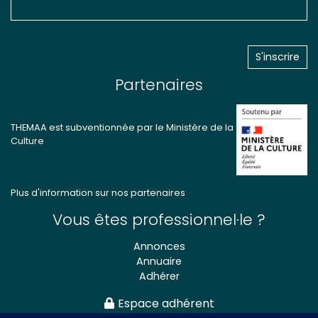
Partenaires
THEMAA est subventionnée par le Ministère de la
Culture
Plus d'information sur nos partenaires
Vous êtes professionnel·le ?
Annonces
Annuaire
Adhérer
Espace adhérent