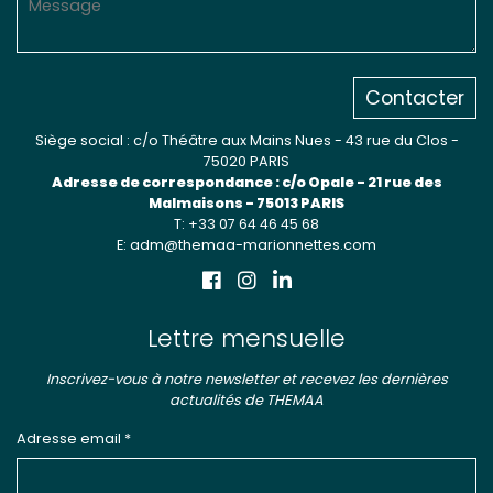
Contacter
Siège social : c/o Théâtre aux Mains Nues - 43 rue du Clos -
75020 PARIS
Adresse de correspondance : c/o Opale - 21 rue des
Malmaisons - 75013 PARIS
T: +33 07 64 46 45 68
E: adm@themaa-marionnettes.com
Lettre mensuelle
Inscrivez-vous à notre newsletter et recevez les dernières
actualités de THEMAA
Adresse email *