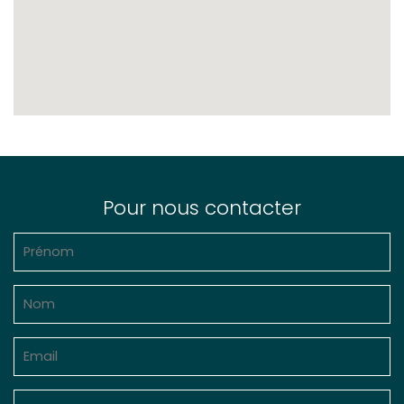
Pour nous contacter