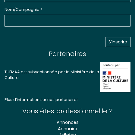
Nom/Compagnie *
Partenaires
THEMAA est subventionnée par le Ministère de la
Culture
Plus d'information sur nos partenaires
Vous êtes professionnel·le ?
Annonces
Annuaire
Adhérer