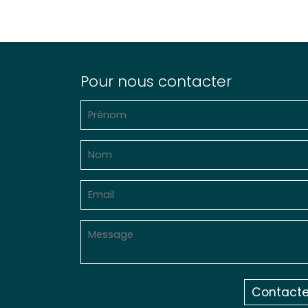
Pour nous contacter
Contacte