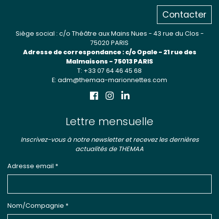
Contacter
Siège social : c/o Théâtre aux Mains Nues - 43 rue du Clos -
75020 PARIS
Adresse de correspondance : c/o Opale - 21 rue des
Malmaisons - 75013 PARIS
T: +33 07 64 46 45 68
E: adm@themaa-marionnettes.com
Lettre mensuelle
Inscrivez-vous à notre newsletter et recevez les dernières
actualités de THEMAA
Adresse email *
Nom/Compagnie *