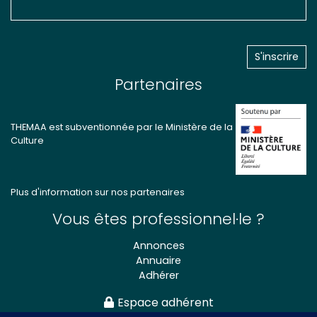
Partenaires
THEMAA est subventionnée par le Ministère de la
Culture
Plus d'information sur nos partenaires
Vous êtes professionnel·le ?
Annonces
Annuaire
Adhérer
Espace adhérent