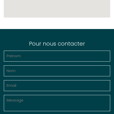
Pour nous contacter