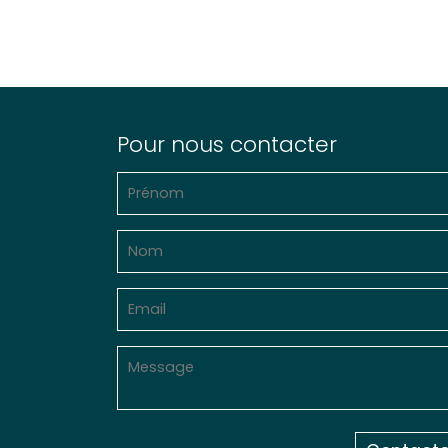
Pour nous contacter