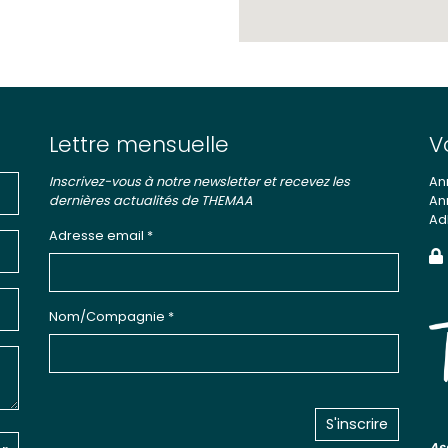
Lettre mensuelle
V
Inscrivez-vous à notre newsletter et recevez les
An
dernières actualités de THEMAA
An
Ad
Adresse email *
Nom/Compagnie *
As