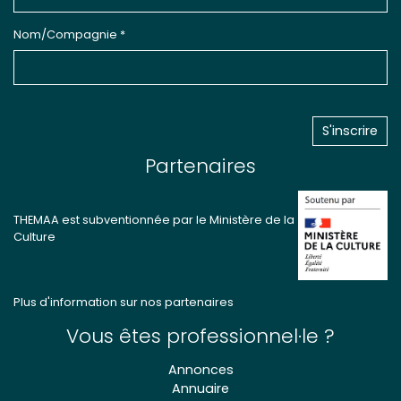
Nom/Compagnie *
Partenaires
THEMAA est subventionnée par le Ministère de la
Culture
Plus d'information sur nos partenaires
Vous êtes professionnel·le ?
Annonces
Annuaire