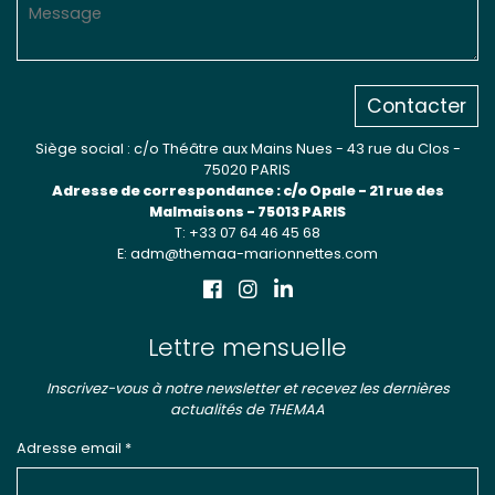
Contacter
Siège social : c/o Théâtre aux Mains Nues - 43 rue du Clos -
75020 PARIS
Adresse de correspondance : c/o Opale - 21 rue des
Malmaisons - 75013 PARIS
T: +33 07 64 46 45 68
E: adm@themaa-marionnettes.com
Lettre mensuelle
Inscrivez-vous à notre newsletter et recevez les dernières
actualités de THEMAA
Adresse email *