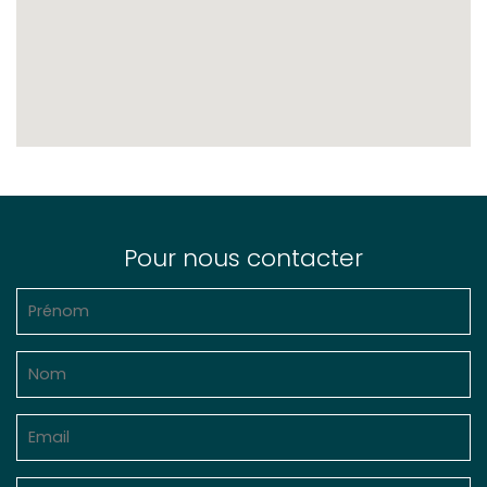
Pour nous contacter