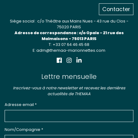
Contacter
Siège social : c/o Théâtre aux Mains Nues - 43 rue du Clos -
75020 PARIS
Adresse de correspondance : c/o Opale - 21 rue des
Malmaisons - 75013 PARIS
T: +33 07 64 46 45 68
E: adm@themaa-marionnettes.com
Lettre mensuelle
Inscrivez-vous à notre newsletter et recevez les dernières
actualités de THEMAA
Adresse email *
Nom/Compagnie *