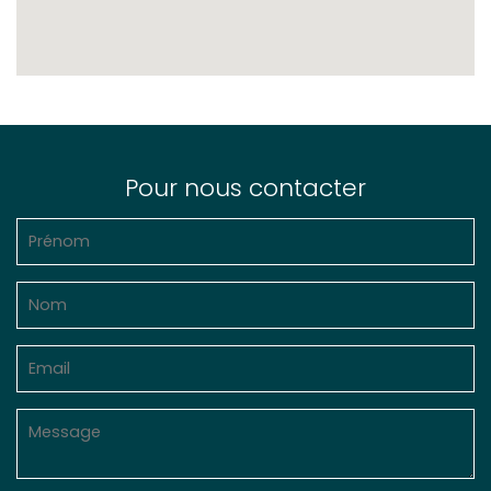
Pour nous contacter