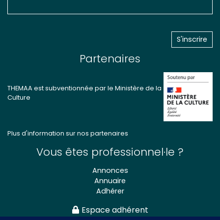
Partenaires
THEMAA est subventionnée par le Ministère de la
Culture
Plus d'information sur nos partenaires
Vous êtes professionnel·le ?
Annonces
Annuaire
Adhérer
Espace adhérent