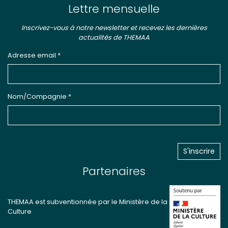
Lettre mensuelle
Inscrivez-vous à notre newsletter et recevez les dernières
actualités de THEMAA
Adresse email *
Nom/Compagnie *
Partenaires
THEMAA est subventionnée par le Ministère de la
Culture