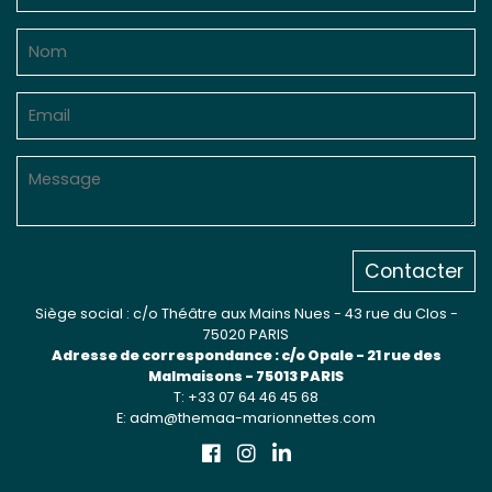
Contacter
Siège social : c/o Théâtre aux Mains Nues - 43 rue du Clos -
75020 PARIS
Adresse de correspondance : c/o Opale - 21 rue des
Malmaisons - 75013 PARIS
T: +33 07 64 46 45 68
E: adm@themaa-marionnettes.com