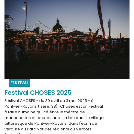
FESTIVAL
Festival CHOSES 2025
Festival CHOSES - du 30 avril au 3 mai 2025 - à
Pont-en-Royans (Isère, 38) Choses est un Festival
à taille humaine qui célèbre le théâtre de
marionnettes et tous les arts. Il a lieu dans le village
pittoresque de Pont-en-Royans, dans l'écrin de
verdure du Parc Naturel Régional du Vercors