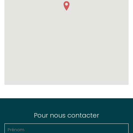
Pour nous contacter