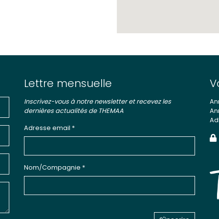
Lettre mensuelle
V
Inscrivez-vous à notre newsletter et recevez les
An
dernières actualités de THEMAA
An
Ad
Adresse email *
Nom/Compagnie *