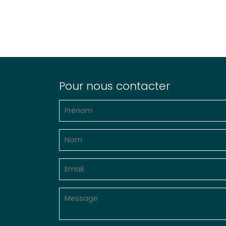
Pour nous contacter