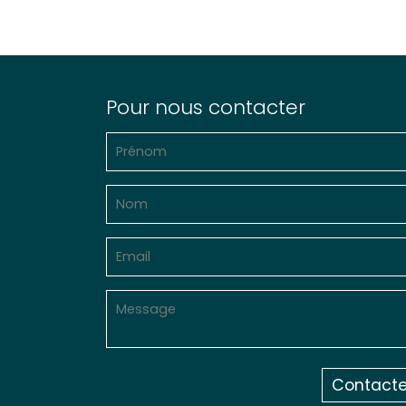
Pour nous contacter
Contacte