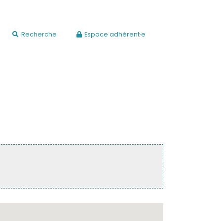
Recherche
Espace adhérent·e