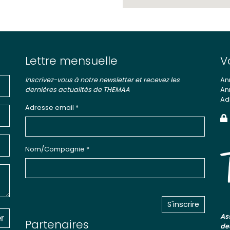
Lettre mensuelle
V
Inscrivez-vous à notre newsletter et recevez les
An
dernières actualités de THEMAA
An
Ad
Adresse email *
Nom/Compagnie *
r
As
Partenaires
de