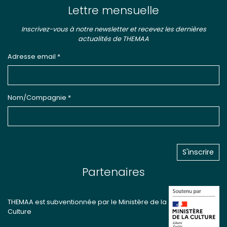
Lettre mensuelle
Inscrivez-vous à notre newsletter et recevez les dernières
actualités de THEMAA
Adresse email *
Nom/Compagnie *
Partenaires
THEMAA est subventionnée par le Ministère de la
Culture