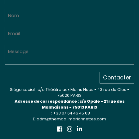
Contacter
Siège social : c/o Théâtre aux Mains Nues - 43 rue du Clos -
75020 PARIS
Adresse de correspondance : c/o Opale - 21 rue des
Malmaisons - 75013 PARIS
T: +33 07 64 46 45 68
E: adm@themaa-marionnettes.com