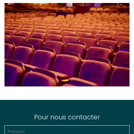
Pour nous contacter