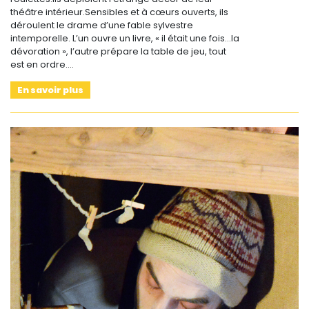
théâtre intérieur.Sensibles et à cœurs ouverts, ils
déroulent le drame d’une fable sylvestre
intemporelle. L’un ouvre un livre, « il était une fois…la
dévoration », l’autre prépare la table de jeu, tout
est en ordre.…
En savoir plus