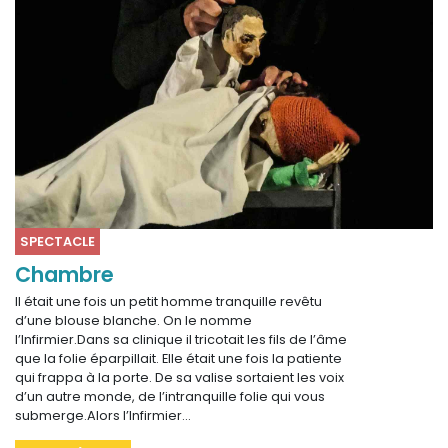
SPECTACLE
Chambre
Il était une fois un petit homme tranquille revêtu
d’une blouse blanche. On le nomme
l’Infirmier.Dans sa clinique il tricotait les fils de l’âme
que la folie éparpillait. Elle était une fois la patiente
qui frappa à la porte. De sa valise sortaient les voix
d’un autre monde, de l’intranquille folie qui vous
submerge.Alors l’Infirmier…