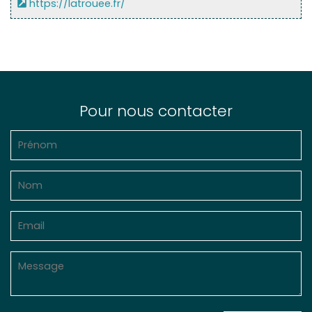
https://latrouee.fr/
Pour nous contacter