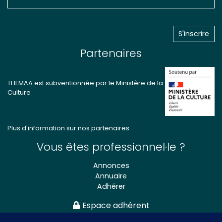
Partenaires
THEMAA est subventionnée par le Ministère de la
Culture
Plus d'information sur nos partenaires
Vous êtes professionnel·le ?
Annonces
Annuaire
Adhérer
Espace adhérent