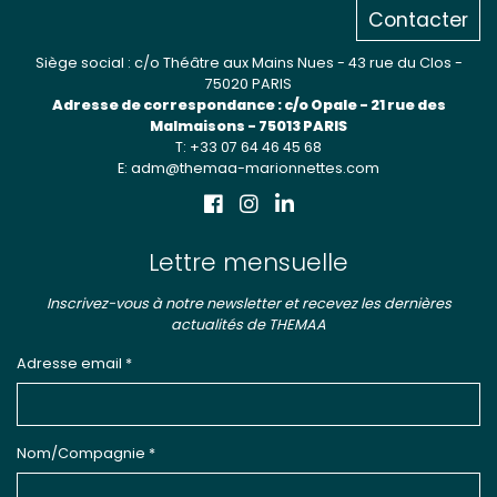
Contacter
Siège social : c/o Théâtre aux Mains Nues - 43 rue du Clos -
75020 PARIS
Adresse de correspondance : c/o Opale - 21 rue des
Malmaisons - 75013 PARIS
T: +33 07 64 46 45 68
E: adm@themaa-marionnettes.com
Lettre mensuelle
Inscrivez-vous à notre newsletter et recevez les dernières
actualités de THEMAA
Adresse email *
Nom/Compagnie *