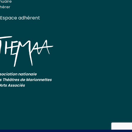
nuaire
hérer
Espace adhérent
sociation nationale
s Théâtres de Marionnettes
 Arts Associés