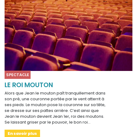
SPECTACLE
LE ROI MOUTON
Alors que Jean le mouton paît tranquillement dans
son pré, une couronne portée par le vent atterrit à
ses pieds. Le mouton pose la couronne sur sa tête,
se dresse sur ses pattes arrière. C’est ainsi que
Jean le mouton devient Jean 1er, roi des moutons.
Se laissant griser par le pouvoir, le bon roi…
En savoir plus