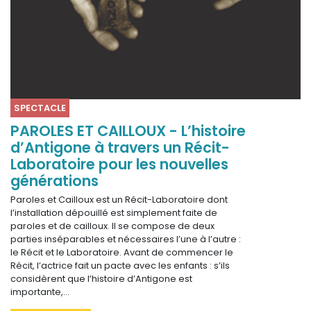
SPECTACLE
PAROLES ET CAILLOUX - L’histoire
d’Antigone à travers un Récit-
Laboratoire pour les nouvelles
générations
Paroles et Cailloux est un Récit-Laboratoire dont
l’installation dépouillé est simplement faite de
paroles et de cailloux. Il se compose de deux
parties inséparables et nécessaires l’une à l’autre :
le Récit et le Laboratoire. Avant de commencer le
Récit, l’actrice fait un pacte avec les enfants : s’ils
considèrent que l’histoire d’Antigone est
importante,…