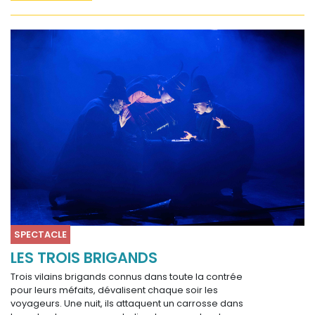
SPECTACLE
LES TROIS BRIGANDS
Trois vilains brigands connus dans toute la contrée
pour leurs méfaits, dévalisent chaque soir les
voyageurs. Une nuit, ils attaquent un carrosse dans