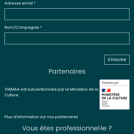
Adresse email *
Nom/Compagnie *
Partenaires
THEMAA est subventionnée par le Ministère de la
Culture
Plus d'information sur nos partenaires
Vous êtes professionnel·le ?