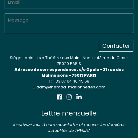
Contacter
Siège social : c/o Théâtre aux Mains Nues - 43 rue du Clos -
75020 PARIS
Adresse de correspondance : c/o Opale - 21 rue des
Malmaisons - 75013 PARIS
T: +33 07 64 46 45 68
E: adm@themaa-marionnettes.com
Lettre mensuelle
Inscrivez-vous à notre newsletter et recevez les dernières
actualités de THEMAA