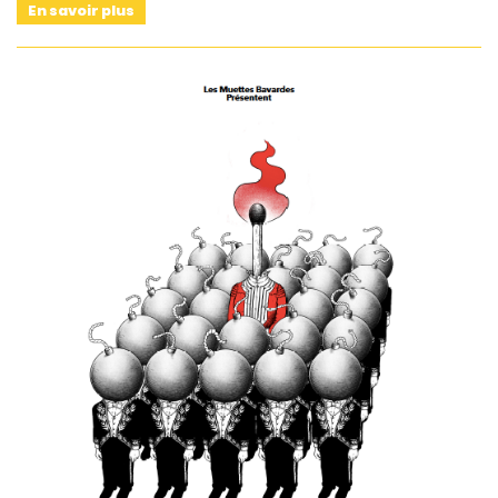
En savoir plus