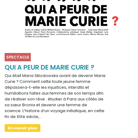
SPECTACLE
QUI A PEUR DE MARIE CURIE ?
Qui était Maria Sklodowska avant de devenir Marie
Curie ? Comment cette toute jeune femme
dépassera-t-elle les injustices, interdits et
humiliations faites aux femmes de son temps afin
de réaliser son rêve : étudier à Paris aux côtés de
sa sœur Bronia et devenir une femme de
science. L’histoire d’un voyage initiatique, en cette
fin de XIXe siècle,…
En savoir plus