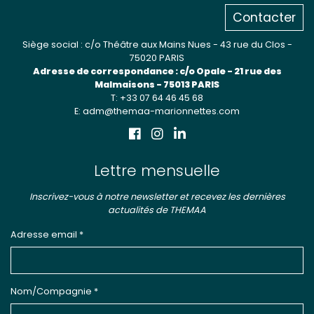
Contacter
Siège social : c/o Théâtre aux Mains Nues - 43 rue du Clos -
75020 PARIS
Adresse de correspondance : c/o Opale - 21 rue des
Malmaisons - 75013 PARIS
T: +33 07 64 46 45 68
E: adm@themaa-marionnettes.com
Lettre mensuelle
Inscrivez-vous à notre newsletter et recevez les dernières
actualités de THEMAA
Adresse email *
Nom/Compagnie *