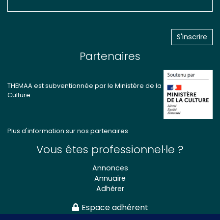
Partenaires
THEMAA est subventionnée par le Ministère de la
Culture
Plus d'information sur nos partenaires
Vous êtes professionnel·le ?
Annonces
Annuaire
Adhérer
Espace adhérent