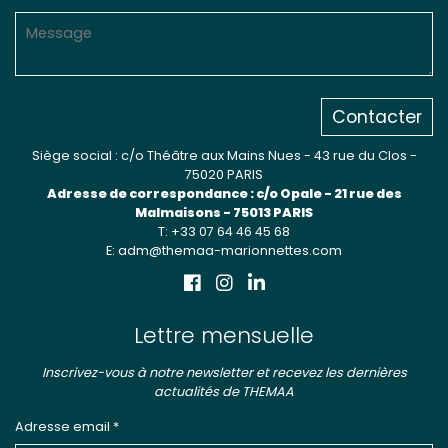
Contacter
Siège social : c/o Théâtre aux Mains Nues - 43 rue du Clos -
75020 PARIS
Adresse de correspondance : c/o Opale - 21 rue des
Malmaisons - 75013 PARIS
T: +33 07 64 46 45 68
E: adm@themaa-marionnettes.com
Lettre mensuelle
Inscrivez-vous à notre newsletter et recevez les dernières
actualités de THEMAA
Adresse email *