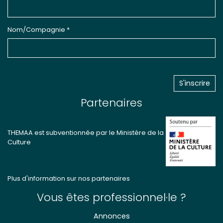
Nom/Compagnie *
Partenaires
THEMAA est subventionnée par le Ministère de la
Culture
Plus d'information sur nos partenaires
Vous êtes professionnel·le ?
Annonces