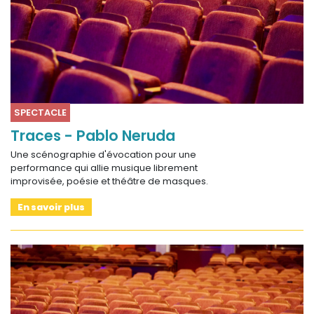
SPECTACLE
Traces - Pablo Neruda
Une scénographie d'évocation pour une
performance qui allie musique librement
improvisée, poésie et théâtre de masques.
En savoir plus