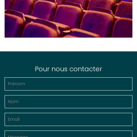
Pour nous contacter