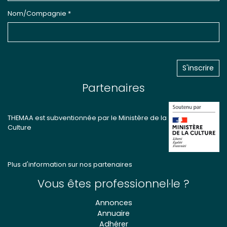
Nom/Compagnie *
Partenaires
THEMAA est subventionnée par le Ministère de la
Culture
Plus d'information sur nos partenaires
Vous êtes professionnel·le ?
Annonces
Annuaire
Adhérer