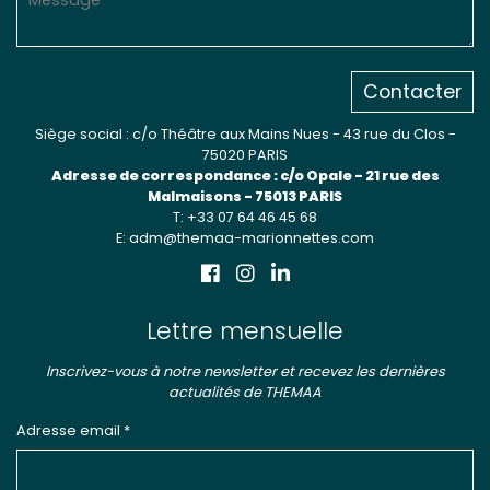
Contacter
Siège social : c/o Théâtre aux Mains Nues - 43 rue du Clos -
75020 PARIS
Adresse de correspondance : c/o Opale - 21 rue des
Malmaisons - 75013 PARIS
T: +33 07 64 46 45 68
E: adm@themaa-marionnettes.com
Lettre mensuelle
Inscrivez-vous à notre newsletter et recevez les dernières
actualités de THEMAA
Adresse email *