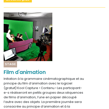
STAGE
Film d'animation
Initiation à la grammaire cinématographique et au
principe du film d’animation avec le logiciel
(gratuit) Kool Capture • Contenu • Les participant-
e-s réaliseront en petits groupes deux séquences
de films d’animation, l’une en papier découpé
l’autre avec des objets. La première journée sera
consacrée au principe d’animation et à la