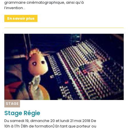
grammaire cinématographique, ainsi qu’à
l’invention…
En savoir plus
STAGE
Stage Régie
Du samedi 19, dimanche 20 et lundi 21 mai 2018 De
10h à 17h (18h de formation) En tant que porteur ou