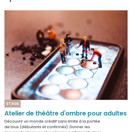
STAGE
Atelier de théâtre d'ombre pour adultes
Découvrir un monde créatif sans limite à la portée
de tous (débutants et confirmés). Donner les