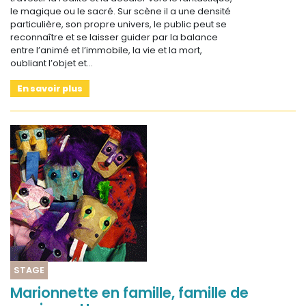
le magique ou le sacré. Sur scène il a une densité
particulière, son propre univers, le public peut se
reconnaître et se laisser guider par la balance
entre l’animé et l’immobile, la vie et la mort,
oubliant l’objet et…
En savoir plus
STAGE
Marionnette en famille, famille de