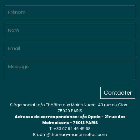
Contacter
Siège social : c/o Théâtre aux Mains Nues - 43 rue du Clos -
75020 PARIS
Adresse de correspondance : c/o Opale - 21 rue des
Malmaisons - 75013 PARIS
T: +33 07 64 46 45 68
E: adm@themaa-marionnettes.com