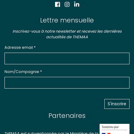
Lettre mensuelle
Inscrivez-vous à notre newsletter et recevez les dernières
actualités de THEMAA
Adresse email *
Nom/Compagnie *
Partenaires
THEMAA est subventionnée par le Ministère de la