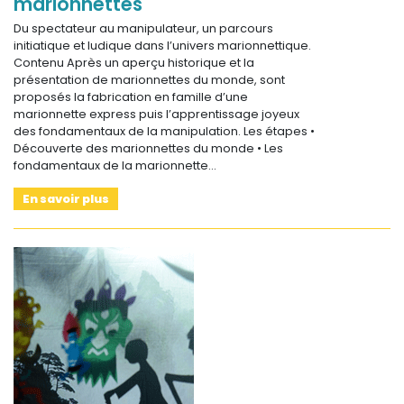
marionnettes
Du spectateur au manipulateur, un parcours
initiatique et ludique dans l’univers marionnettique.
Contenu Après un aperçu historique et la
présentation de marionnettes du monde, sont
proposés la fabrication en famille d’une
marionnette express puis l’apprentissage joyeux
des fondamentaux de la manipulation. Les étapes •
Découverte des marionnettes du monde • Les
fondamentaux de la marionnette…
En savoir plus