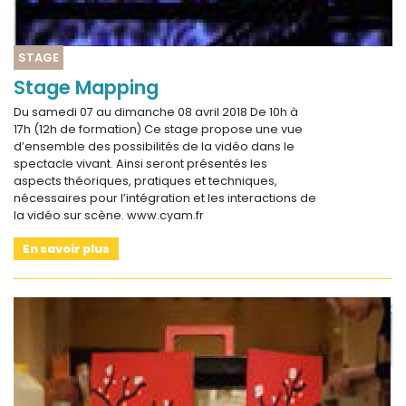
STAGE
Stage Mapping
Du samedi 07 au dimanche 08 avril 2018 De 10h à
17h (12h de formation) Ce stage propose une vue
d’ensemble des possibilités de la vidéo dans le
spectacle vivant. Ainsi seront présentés les
aspects théoriques, pratiques et techniques,
nécessaires pour l’intégration et les interactions de
la vidéo sur scène. www.cyam.fr
En savoir plus