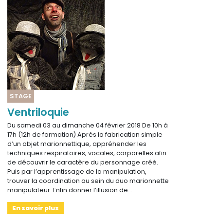
STAGE
Ventriloquie
Du samedi 03 au dimanche 04 février 2018 De 10h à
17h (12h de formation) Après la fabrication simple
d’un objet marionnettique, appréhender les
techniques respiratoires, vocales, corporelles afin
de découvrir le caractère du personnage créé.
Puis par l’apprentissage de la manipulation,
trouver la coordination au sein du duo marionnette
manipulateur. Enfin donner l’illusion de…
En savoir plus