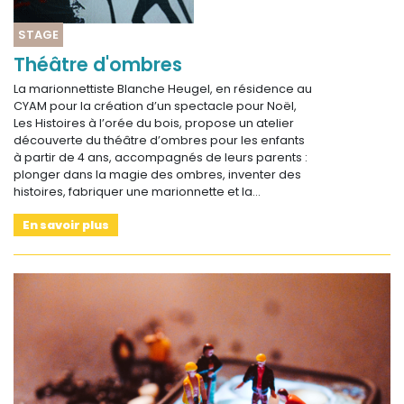
STAGE
Théâtre d'ombres
La marionnettiste Blanche Heugel, en résidence au
CYAM pour la création d’un spectacle pour Noël,
Les Histoires à l’orée du bois, propose un atelier
découverte du théâtre d’ombres pour les enfants
à partir de 4 ans, accompagnés de leurs parents :
plonger dans la magie des ombres, inventer des
histoires, fabriquer une marionnette et la…
En savoir plus