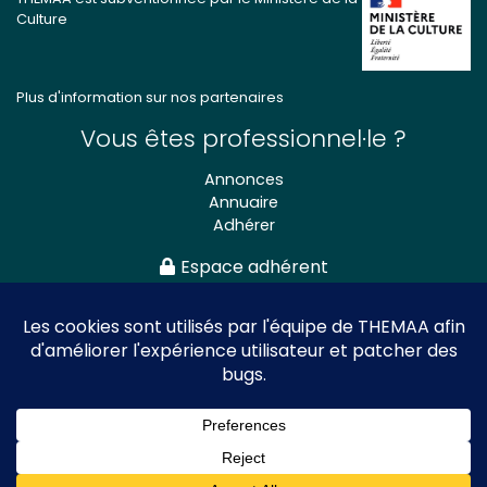
Culture
Plus d'information sur nos partenaires
Vous êtes professionnel·le ?
Annonces
Annuaire
Adhérer
Espace adhérent
Association nationale
des Théâtres de Marionnettes
et Arts Associés