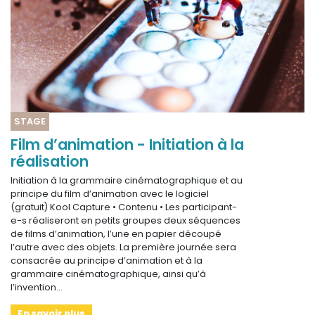
STAGE
Film d’animation - Initiation à la
réalisation
Initiation à la grammaire cinématographique et au
principe du film d’animation avec le logiciel
(gratuit) Kool Capture • Contenu • Les participant-
e-s réaliseront en petits groupes deux séquences
de films d’animation, l’une en papier découpé
l’autre avec des objets. La première journée sera
consacrée au principe d’animation et à la
grammaire cinématographique, ainsi qu’à
l’invention…
En savoir plus