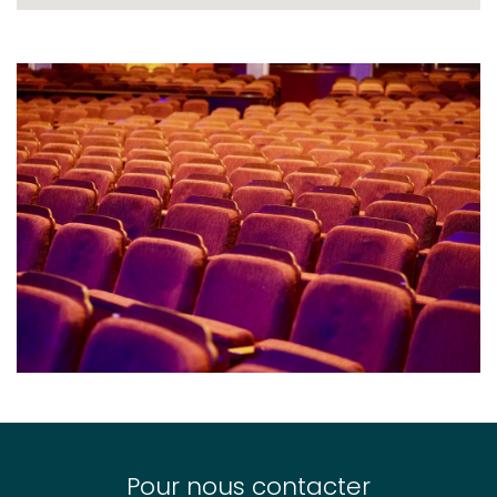
Pour nous contacter