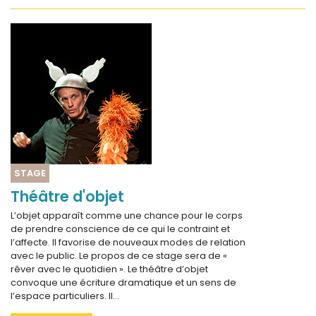
STAGE
Théâtre d'objet
L’objet apparaît comme une chance pour le corps
de prendre conscience de ce qui le contraint et
l’affecte. Il favorise de nouveaux modes de relation
avec le public. Le propos de ce stage sera de «
rêver avec le quotidien ». Le théâtre d’objet
convoque une écriture dramatique et un sens de
l’espace particuliers. Il…