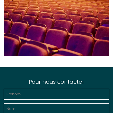
Pour nous contacter