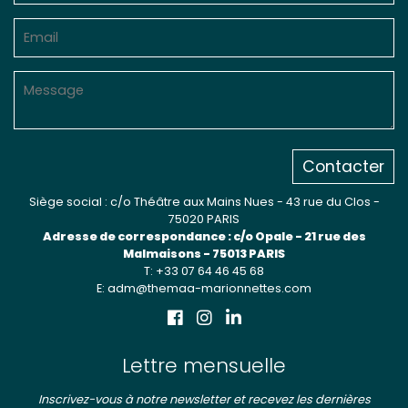
Contacter
Siège social : c/o Théâtre aux Mains Nues - 43 rue du Clos -
75020 PARIS
Adresse de correspondance : c/o Opale - 21 rue des
Malmaisons - 75013 PARIS
T: +33 07 64 46 45 68
E: adm@themaa-marionnettes.com
Lettre mensuelle
Inscrivez-vous à notre newsletter et recevez les dernières