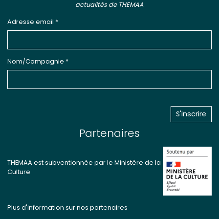
actualités de THEMAA
Adresse email *
Nom/Compagnie *
Partenaires
THEMAA est subventionnée par le Ministère de la
Culture
Plus d'information sur nos partenaires