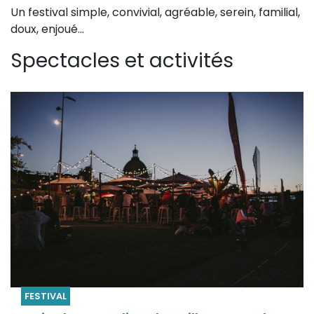
Un festival simple, convivial, agréable, serein, familial,
doux, enjoué...
Spectacles et activités
FESTIVAL