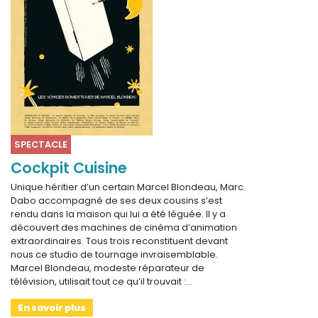
SPECTACLE
Cockpit Cuisine
Unique héritier d’un certain Marcel Blondeau, Marc
Dabo accompagné de ses deux cousins s’est
rendu dans la maison qui lui a été léguée. Il y a
découvert des machines de cinéma d’animation
extraordinaires. Tous trois reconstituent devant
nous ce studio de tournage invraisemblable.
Marcel Blondeau, modeste réparateur de
télévision, utilisait tout ce qu’il trouvait :…
En savoir plus