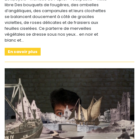
libre Des bouquets de fougères, des ombelles
d’angéliques, des campanules et leurs clochettes
se balancent doucement à côté de graciles
violettes, de roses délicates et de fraisiers aux
feuilles ciselées. Ce parterre de merveilles
végétales se dresse sous nos yeux… en noir et
blanc et…
En savoir plus