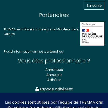
Partenaires
THEMAA est subventionnée par le Ministère de la
Culture
Plus d'information sur nos partenaires
Vous êtes professionnel·le ?
Annonces
Annuaire
Adhérer
Espace adhérent