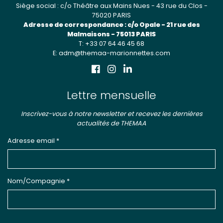
Siège social : c/o Théâtre aux Mains Nues - 43 rue du Clos -
75020 PARIS
Adresse de correspondance : c/o Opale - 21 rue des
Malmaisons - 75013 PARIS
T: +33 07 64 46 45 68
E: adm@themaa-marionnettes.com
Lettre mensuelle
Inscrivez-vous à notre newsletter et recevez les dernières
actualités de THEMAA
Adresse email *
Nom/Compagnie *