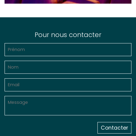
Pour nous contacter
Contacter