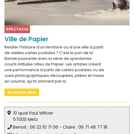
SPECTACLE
Ville de Papier
Relater l’histoire d’un territoire ou d’une ville à partir
de vieilles cartes postales ? C’est le pari de la
Bande passante avec la série de spectacles
courts intitulée Villes de Papier. Les artistes créent
une performance à partir de cartes postales ou de
vues photographiques découpées, pliées et mises
en volume, qu’ils animent par la…
En savoir plus
10 quai Paul Wiltzer
57000 Metz
Benoit : 06 22 10 71 06 - Claire : 06 71 48 77 18