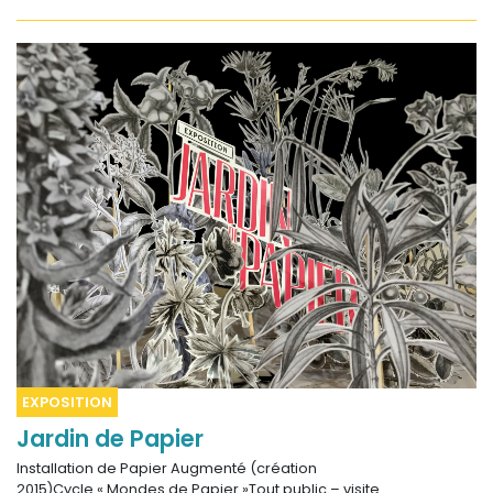
EXPOSITION
Jardin de Papier
Installation de Papier Augmenté (création
2015)Cycle « Mondes de Papier »Tout public – visite