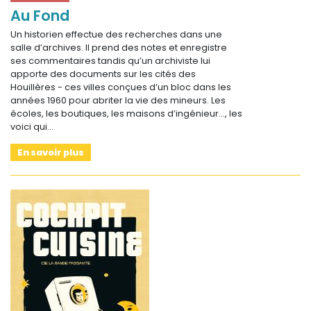
Au Fond
Un historien effectue des recherches dans une
salle d’archives. Il prend des notes et enregistre
ses commentaires tandis qu’un archiviste lui
apporte des documents sur les cités des
Houillères - ces villes conçues d’un bloc dans les
années 1960 pour abriter la vie des mineurs. Les
écoles, les boutiques, les maisons d’ingénieur..., les
voici qui…
En savoir plus