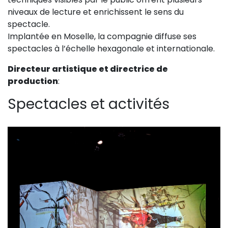
niveaux de lecture et enrichissent le sens du
spectacle.
Implantée en Moselle, la compagnie diffuse ses
spectacles à l’échelle hexagonale et internationale.
Directeur artistique et directrice de
production
:
Spectacles et activités