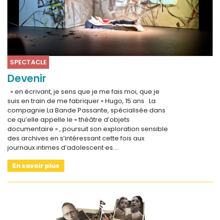
SPECTACLE
Devenir
« en écrivant, je sens que je me fais moi, que je
suis en train de me fabriquer » Hugo, 15 ans La
compagnie La Bande Passante, spécialisée dans
ce qu’elle appelle le « théâtre d’objets
documentaire » , poursuit son exploration sensible
des archives en s’intéressant cette fois aux
journaux intimes d’adolescent·es.…
En savoir plus