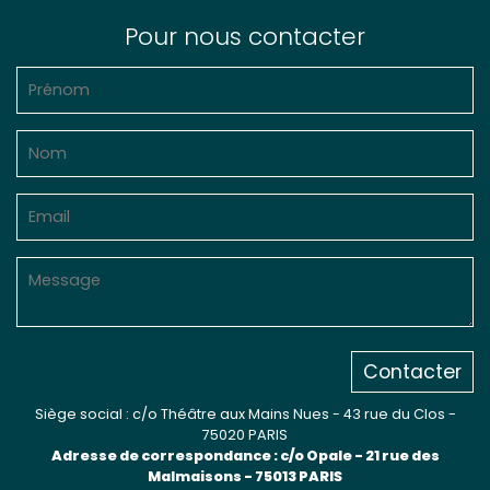
Pour nous contacter
Contacter
Siège social : c/o Théâtre aux Mains Nues - 43 rue du Clos -
75020 PARIS
Adresse de correspondance : c/o Opale - 21 rue des
Malmaisons - 75013 PARIS