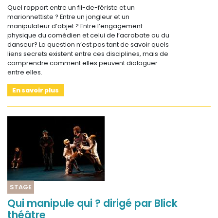
Quel rapport entre un fil-de-fériste et un
marionnettiste ? Entre un jongleur et un
manipulateur d’objet ? Entre l’engagement
physique du comédien et celui de l’acrobate ou du
danseur? La question n’est pas tant de savoir quels
liens secrets existent entre ces disciplines, mais de
comprendre comment elles peuvent dialoguer
entre elles.
En savoir plus
STAGE
Qui manipule qui ? dirigé par Blick
théâtre