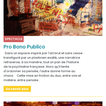
SPECTACLE
Pro Bono Publico
Dans un espace inspiré par l'art brut et sans cesse
transfiguré par un plasticien exalté, une narratrice
retraverse, à sa manière, tout un pan de l'histoire
de la psychiatrie française. Alors qu'il tente
d'ordonner sa pensée, l'autre donne forme au
chaos. Cette mise en friction du duo, entre voix et
matière, entre pensée…
En savoir plus