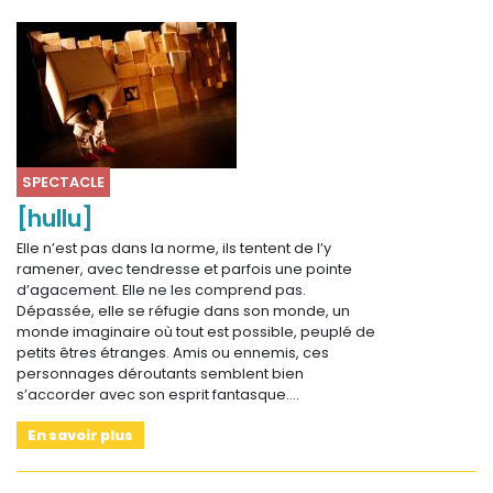
SPECTACLE
[hullu]
Elle n’est pas dans la norme, ils tentent de l’y
ramener, avec tendresse et parfois une pointe
d’agacement. Elle ne les comprend pas.
Dépassée, elle se réfugie dans son monde, un
monde imaginaire où tout est possible, peuplé de
petits êtres étranges. Amis ou ennemis, ces
personnages déroutants semblent bien
s’accorder avec son esprit fantasque.…
En savoir plus