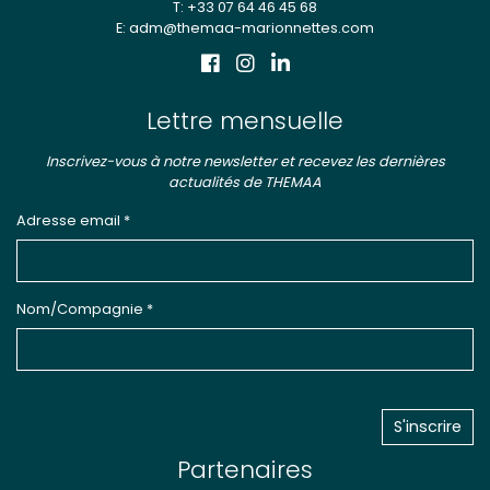
T: +33 07 64 46 45 68
E: adm@themaa-marionnettes.com
Lettre mensuelle
Inscrivez-vous à notre newsletter et recevez les dernières
actualités de THEMAA
Adresse email *
Nom/Compagnie *
Partenaires