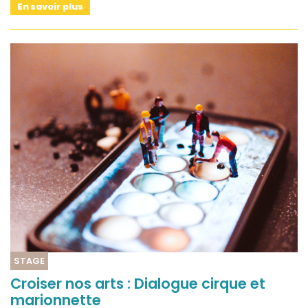
En savoir plus
STAGE
Croiser nos arts : Dialogue cirque et
marionnette