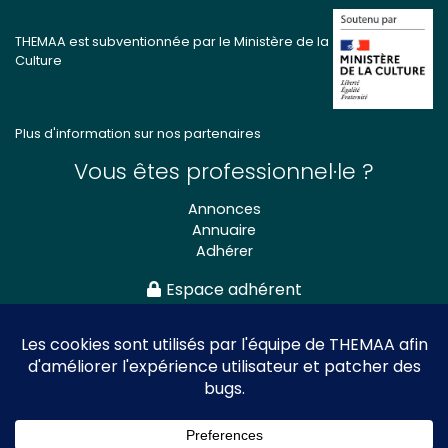
THEMAA est subventionnée par le Ministère de la
Culture
Plus d'information sur nos partenaires
Vous êtes professionnel·le ?
Annonces
Annuaire
Adhérer
Espace adhérent
Association nationale