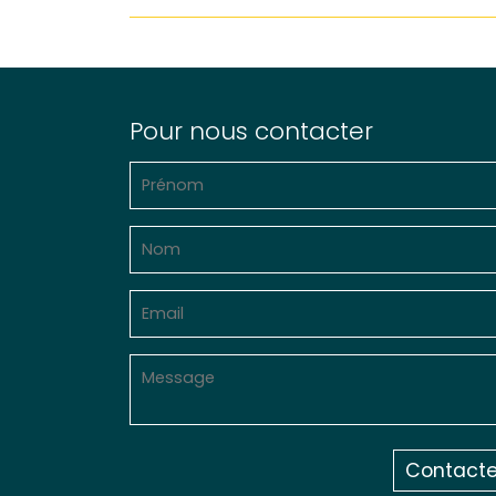
Pour nous contacter
Contacte