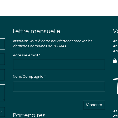
Lettre mensuelle
V
Inscrivez-vous à notre newsletter et recevez les
An
dernières actualités de THEMAA
An
Ad
Adresse email *
Nom/Compagnie *
r
As
Partenaires
de