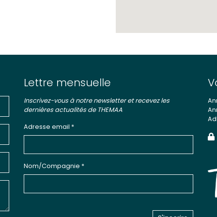
Lettre mensuelle
V
Inscrivez-vous à notre newsletter et recevez les
An
dernières actualités de THEMAA
An
Ad
Adresse email *
Nom/Compagnie *