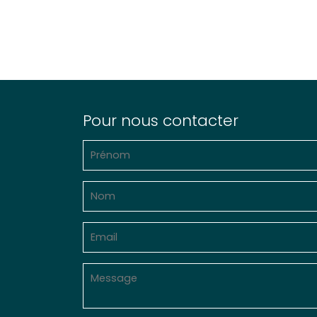
Pour nous contacter