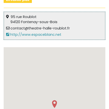
95 rue Roublot
94120 Fontenay-sous-Bois
contact@theatre-halle-roublot.fr
http://www.espaceblanc.net