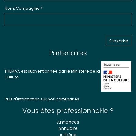
Nom/Compagnie *
Partenaires
THEMAA est subventionnée par le Ministère de la
Culture
Plus d'information sur nos partenaires
Vous êtes professionnel·le ?
Annonces
Annuaire
Adhérer