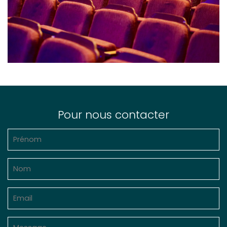
Pour nous contacter