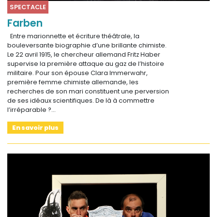
SPECTACLE
Farben
Entre marionnette et écriture théâtrale, la
bouleversante biographie d’une brillante chimiste.
Le 22 avril 1915, le chercheur allemand Fritz Haber
supervise la première attaque au gaz de l’histoire
militaire. Pour son épouse Clara Immerwahr,
première femme chimiste allemande, les
recherches de son mari constituent une perversion
de ses idéaux scientifiques. De là à commettre
l’irréparable ?…
En savoir plus