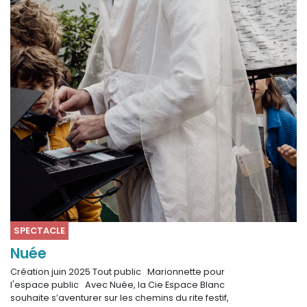
SPECTACLE
Nuée
Création juin 2025 Tout public Marionnette pour
l'espace public Avec Nuée, la Cie Espace Blanc
souhaite s’aventurer sur les chemins du rite festif,