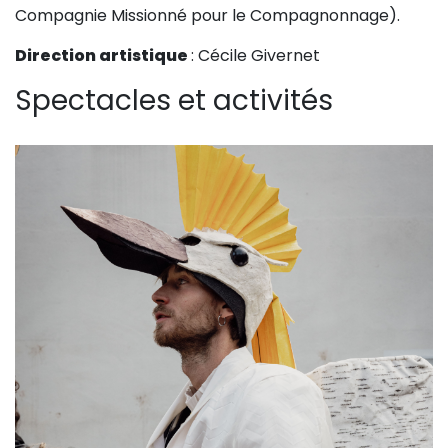
Compagnie Missionné pour le
Compagnonnage).
Direction artistique
: Cécile Givernet
Spectacles et activités