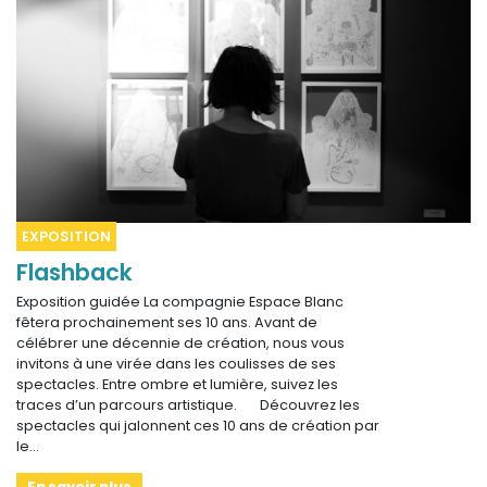
EXPOSITION
Flashback
Exposition guidée La compagnie Espace Blanc
fêtera prochainement ses 10 ans. Avant de
célébrer une décennie de création, nous vous
invitons à une virée dans les coulisses de ses
spectacles. Entre ombre et lumière, suivez les
traces d’un parcours artistique. Découvrez les
spectacles qui jalonnent ces 10 ans de création par
le…
En savoir plus