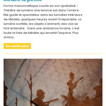
Forme marionnettique courte en son spatialisé -
Théâtre de lumière Une femme est dans l'ombre.
Elle guide le spectateur dans les tumultes intérieurs
de Médée, quelques heures avant l'irréparable. La
lumière scintille, les objets s'animent, des voix se
font entendre... Dans une ambiance foraine, c'est
toute la folie de Médée qui envahit l'espace. Plus
d'infos…
En savoir plus