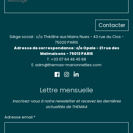
Contacter
Siège social : c/o Théâtre aux Mains Nues - 43 rue du Clos -
75020 PARIS
Adresse de correspondance : c/o Opale - 21 rue des
Malmaisons - 75013 PARIS
T: +33 07 64 46 45 68
E: adm@themaa-marionnettes.com
Lettre mensuelle
Inscrivez-vous à notre newsletter et recevez les dernières
actualités de THEMAA
Adresse email *