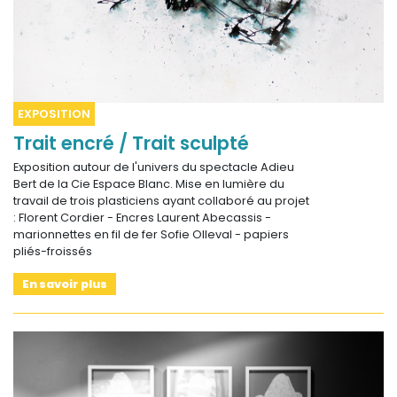
EXPOSITION
Trait encré / Trait sculpté
Exposition autour de l'univers du spectacle Adieu
Bert de la Cie Espace Blanc. Mise en lumière du
travail de trois plasticiens ayant collaboré au projet
: Florent Cordier - Encres Laurent Abecassis -
marionnettes en fil de fer Sofie Olleval - papiers
pliés-froissés
En savoir plus