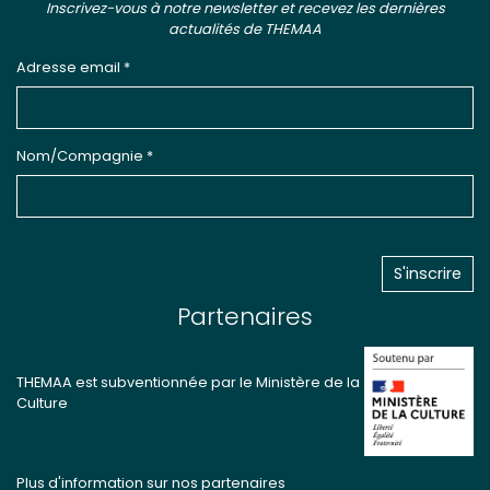
Inscrivez-vous à notre newsletter et recevez les dernières
actualités de THEMAA
Adresse email *
Nom/Compagnie *
Partenaires
THEMAA est subventionnée par le Ministère de la
Culture
Plus d'information sur nos partenaires