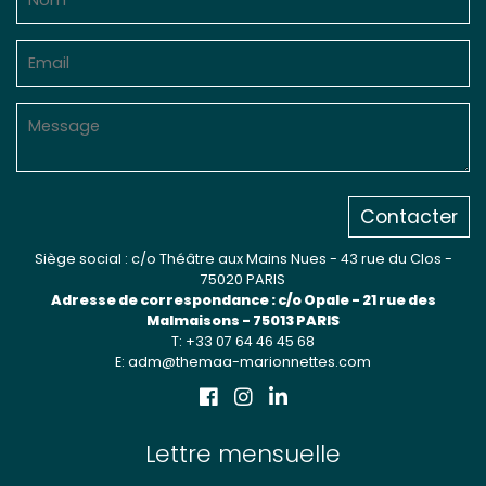
Contacter
Siège social : c/o Théâtre aux Mains Nues - 43 rue du Clos -
75020 PARIS
Adresse de correspondance : c/o Opale - 21 rue des
Malmaisons - 75013 PARIS
T: +33 07 64 46 45 68
E: adm@themaa-marionnettes.com
Lettre mensuelle