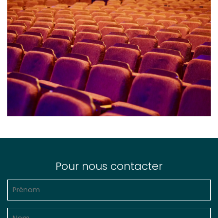
Pour nous contacter