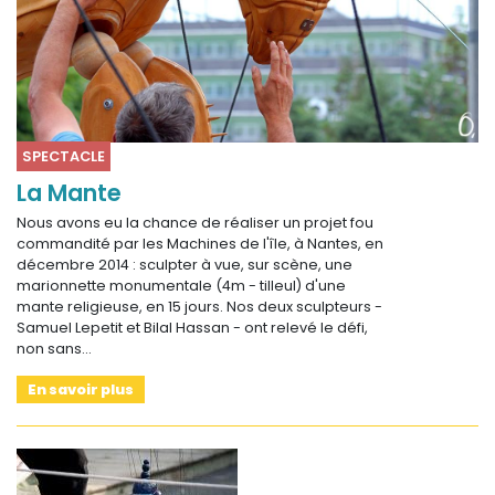
SPECTACLE
La Mante
Nous avons eu la chance de réaliser un projet fou
commandité par les Machines de l'île, à Nantes, en
décembre 2014 : sculpter à vue, sur scène, une
marionnette monumentale (4m - tilleul) d'une
mante religieuse, en 15 jours. Nos deux sculpteurs -
Samuel Lepetit et Bilal Hassan - ont relevé le défi,
non sans…
En savoir plus