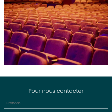
Pour nous contacter