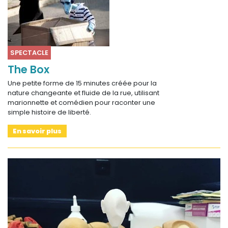
SPECTACLE
The Box
Une petite forme de 15 minutes créée pour la
nature changeante et fluide de la rue, utilisant
marionnette et comédien pour raconter une
simple histoire de liberté.
En savoir plus