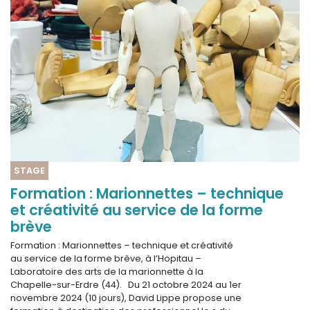
STAGE
Formation : Marionnettes – technique
et créativité au service de la forme
brève
Formation : Marionnettes – technique et créativité
au service de la forme brève, à l’Hopitau –
Laboratoire des arts de la marionnette à la
Chapelle-sur-Erdre (44). Du 21 octobre 2024 au 1er
novembre 2024 (10 jours), David Lippe propose une