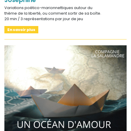
Variations poético-marionnettiques autour du
thème de la liberté, ou comment sortir de sa boîte.
20 min / 3 représentations par jour de jeu
En savoir plus