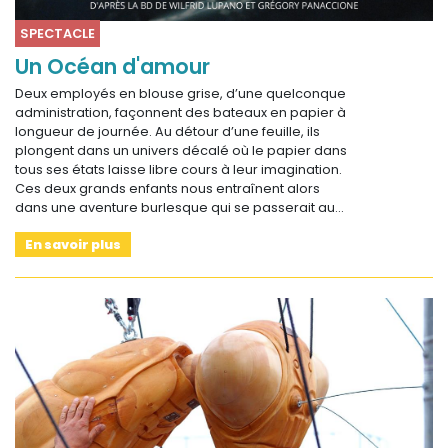
SPECTACLE
Un Océan d'amour
Deux employés en blouse grise, d’une quelconque
administration, façonnent des bateaux en papier à
longueur de journée. Au détour d’une feuille, ils
plongent dans un univers décalé où le papier dans
tous ses états laisse libre cours à leur imagination.
Ces deux grands enfants nous entraînent alors
dans une aventure burlesque qui se passerait au…
En savoir plus