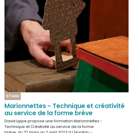
STAGE
Marionnettes - Technique et créativité
au service de la forme brève
David Lippe propose une formation Marionnettes -
Technique et Créativité au service de la forme
brève, du 27 mars au 7 avril 2023 à L'Hopitau -