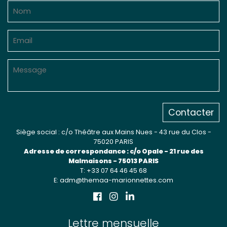
Contacter
Siège social : c/o Théâtre aux Mains Nues - 43 rue du Clos -
75020 PARIS
Adresse de correspondance : c/o Opale - 21 rue des
Malmaisons - 75013 PARIS
T: +33 07 64 46 45 68
E: adm@themaa-marionnettes.com
Lettre mensuelle