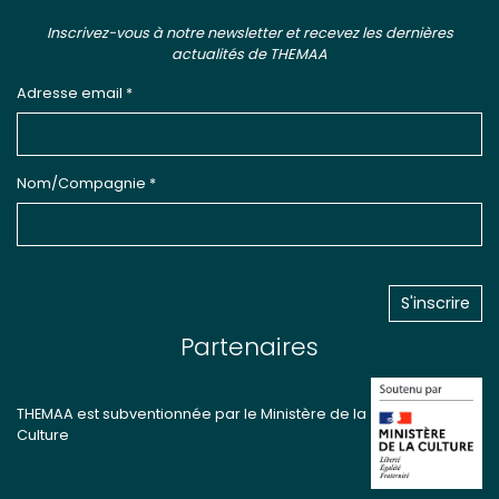
Inscrivez-vous à notre newsletter et recevez les dernières
actualités de THEMAA
Adresse email *
Nom/Compagnie *
Partenaires
THEMAA est subventionnée par le Ministère de la
Culture