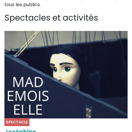
tous les publics.
Spectacles et activités
SPECTACLE
Joséphine