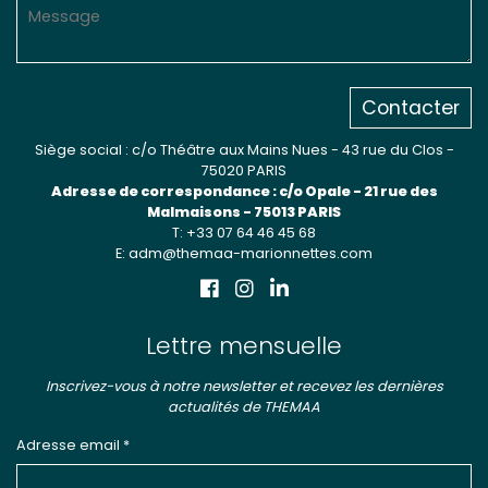
Contacter
Siège social : c/o Théâtre aux Mains Nues - 43 rue du Clos -
75020 PARIS
Adresse de correspondance : c/o Opale - 21 rue des
Malmaisons - 75013 PARIS
T: +33 07 64 46 45 68
E: adm@themaa-marionnettes.com
Lettre mensuelle
Inscrivez-vous à notre newsletter et recevez les dernières
actualités de THEMAA
Adresse email *