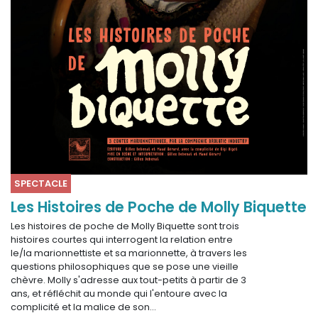
SPECTACLE
Les Histoires de Poche de Molly Biquette
Les histoires de poche de Molly Biquette sont trois
histoires courtes qui interrogent la relation entre
le/la marionnettiste et sa marionnette, à travers les
questions philosophiques que se pose une vieille
chèvre. Molly s'adresse aux tout-petits à partir de 3
ans, et réfléchit au monde qui l'entoure avec la
complicité et la malice de son…