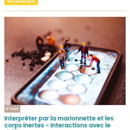
En savoir plus
STAGE
Interpréter par la marionnette et les
corps inertes - Interactions avec le