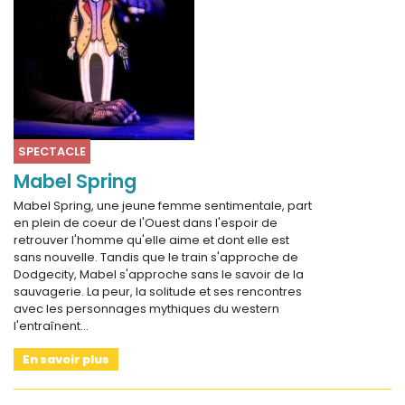
SPECTACLE
Mabel Spring
Mabel Spring, une jeune femme sentimentale, part
en plein de coeur de l'Ouest dans l'espoir de
retrouver l'homme qu'elle aime et dont elle est
sans nouvelle. Tandis que le train s'approche de
Dodgecity, Mabel s'approche sans le savoir de la
sauvagerie. La peur, la solitude et ses rencontres
avec les personnages mythiques du western
l'entraînent…
En savoir plus