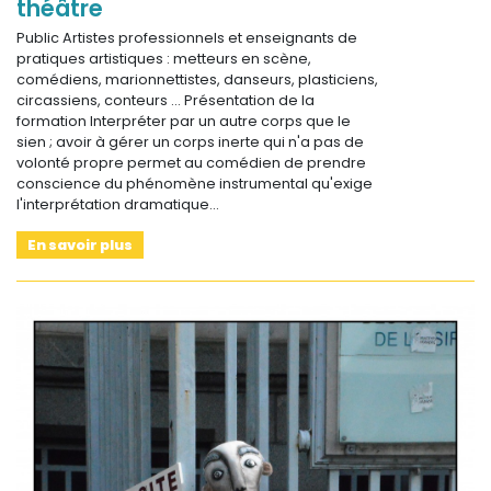
théâtre
Public Artistes professionnels et enseignants de
pratiques artistiques : metteurs en scène,
comédiens, marionnettistes, danseurs, plasticiens,
circassiens, conteurs … Présentation de la
formation Interpréter par un autre corps que le
sien ; avoir à gérer un corps inerte qui n'a pas de
volonté propre permet au comédien de prendre
conscience du phénomène instrumental qu'exige
l'interprétation dramatique…
En savoir plus