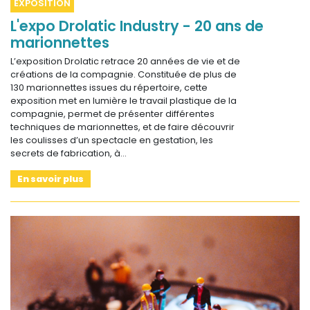
EXPOSITION
L'expo Drolatic Industry - 20 ans de
marionnettes
L’exposition Drolatic retrace 20 années de vie et de
créations de la compagnie. Constituée de plus de
130 marionnettes issues du répertoire, cette
exposition met en lumière le travail plastique de la
compagnie, permet de présenter différentes
techniques de marionnettes, et de faire découvrir
les coulisses d’un spectacle en gestation, les
secrets de fabrication, à…
En savoir plus