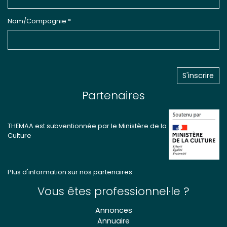
Nom/Compagnie *
Partenaires
THEMAA est subventionnée par le Ministère de la
Culture
Plus d'information sur nos partenaires
Vous êtes professionnel·le ?
Annonces
Annuaire