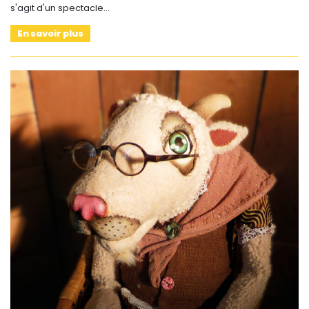
s'agit d'un spectacle…
En savoir plus