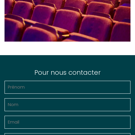
Pour nous contacter