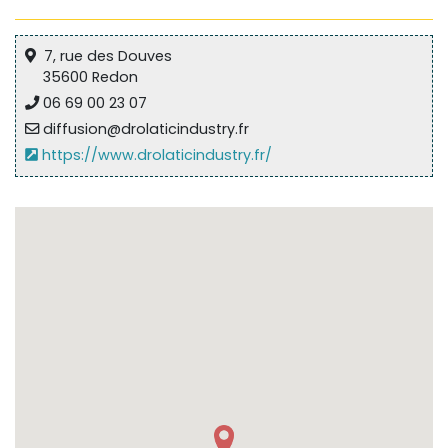
7, rue des Douves
35600 Redon
06 69 00 23 07
diffusion@drolaticindustry.fr
https://www.drolaticindustry.fr/