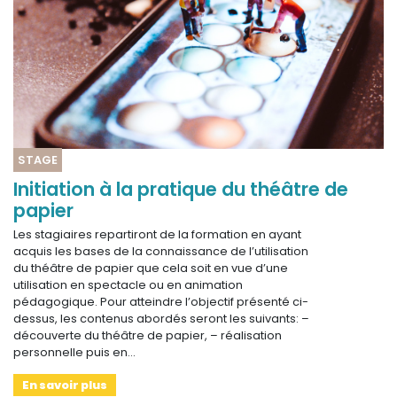
STAGE
Initiation à la pratique du théâtre de
papier
Les stagiaires repartiront de la formation en ayant
acquis les bases de la connaissance de l’utilisation
du théâtre de papier que cela soit en vue d’une
utilisation en spectacle ou en animation
pédagogique. Pour atteindre l’objectif présenté ci-
dessus, les contenus abordés seront les suivants: –
découverte du théâtre de papier, – réalisation
personnelle puis en…
En savoir plus