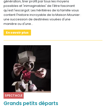
génération, tirer profit par tous les moyens
possibles et 'inimaginables' de l'être fascinant
qu'est l'escargot. Les héritières de la famille vous
content l'histoire incroyable de la Maison Mounier :
une succession de destinées vouées d'une
manière ou d'une…
En savoir plus
SPECTACLE
Grands petits départs