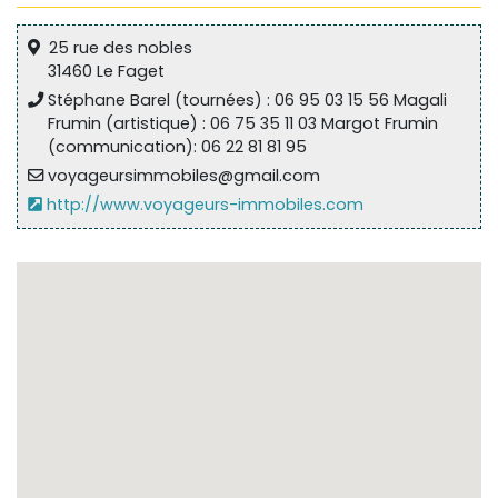
25 rue des nobles
31460 Le Faget
Stéphane Barel (tournées) : 06 95 03 15 56 Magali
Frumin (artistique) : 06 75 35 11 03 Margot Frumin
(communication): 06 22 81 81 95
voyageursimmobiles@gmail.com
http://www.voyageurs-immobiles.com