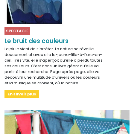
SPECTACLE
Le bruit des couleurs
La pluie vient de s’arrêter. La nature se réveille
doucement et avec elle la-jeune-fille-à-l’arc-en-
ciel. Très vite, elle s’aperçoit qu’elle a perdu toutes
ses couleurs. C’est dans un livre géant qu’elle va
partir à leur recherche. Page après page, elle va
découvrir une multitude d’univers où les couleurs
et la musique se croisent, où la nature…
En savoir plus