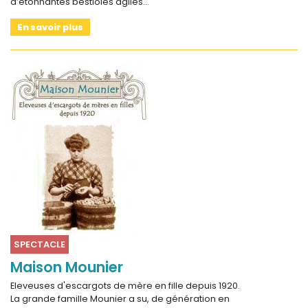
d’étonnantes bestioles agiles…
En savoir plus
SPECTACLE
Maison Mounier
Eleveuses d'escargots de mère en fille depuis 1920.
La grande famille Mounier a su, de génération en