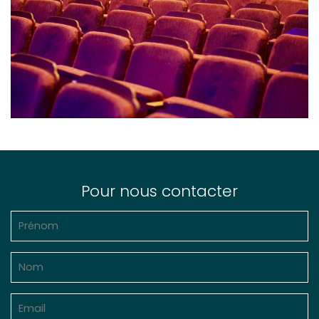
Pour nous contacter