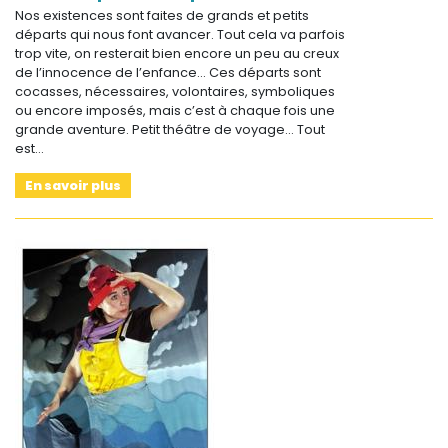
Nos existences sont faites de grands et petits
départs qui nous font avancer. Tout cela va parfois
trop vite, on resterait bien encore un peu au creux
de l’innocence de l’enfance… Ces départs sont
cocasses, nécessaires, volontaires, symboliques
ou encore imposés, mais c’est à chaque fois une
grande aventure. Petit théâtre de voyage… Tout
est…
En savoir plus