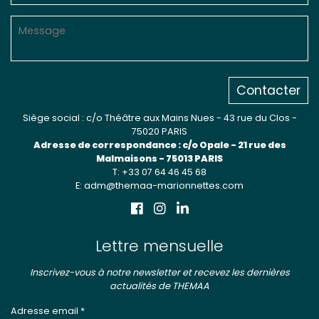
Contacter
Siège social : c/o Théâtre aux Mains Nues - 43 rue du Clos -
75020 PARIS
Adresse de correspondance : c/o Opale - 21 rue des
Malmaisons - 75013 PARIS
T: +33 07 64 46 45 68
E: adm@themaa-marionnettes.com
Lettre mensuelle
Inscrivez-vous à notre newsletter et recevez les dernières
actualités de THEMAA
Adresse email *