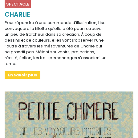
SPECTACLE
CHARLIE
Pour répondre à une commande d’illustration, Lise
convoquera la fillette qu’elle a été pour retrouver
un peu de fraîcheur dans sa création. À coup de
dessins et de couleurs, elles vont s’observer l’une
l’autre à travers les mésaventures de Charlie qui
ne grandit pas. Mêlant souvenirs, projections,
réalité, fiction, les trois personnages s’associent un
temps…
En savoir plus