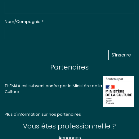
Nom/Compagnie *
Partenaires
THEMAA est subventionnée par le Ministère de la
Culture
Plus d'information sur nos partenaires
Vous êtes professionnel·le ?
Annonces