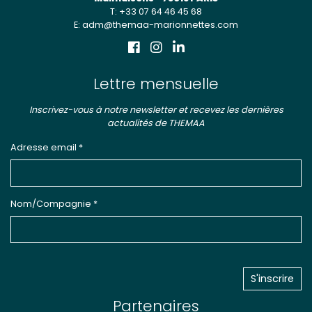
T: +33 07 64 46 45 68
E: adm@themaa-marionnettes.com
Lettre mensuelle
Inscrivez-vous à notre newsletter et recevez les dernières
actualités de THEMAA
Adresse email *
Nom/Compagnie *
Partenaires