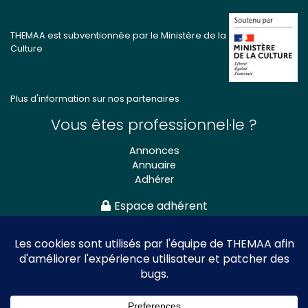
THEMAA est subventionnée par le Ministère de la
Culture
Plus d'information sur nos partenaires
Vous êtes professionnel·le ?
Annonces
Annuaire
Adhérer
Espace adhérent