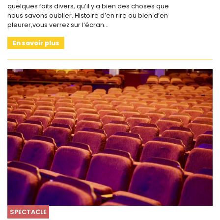
quelques faits divers, qu’il y a bien des choses que
nous savons oublier. Histoire d’en rire ou bien d’en
pleurer,vous verrez sur l‘écran…
En savoir plus
SPECTACLE