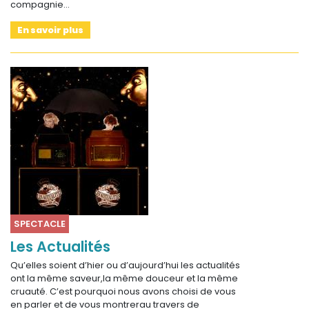
compagnie…
En savoir plus
SPECTACLE
Les Actualités
Qu’elles soient d’hier ou d’aujourd’hui les actualités
ont la même saveur,la même douceur et la même
cruauté. C’est pourquoi nous avons choisi de vous
en parler et de vous montrerau travers de