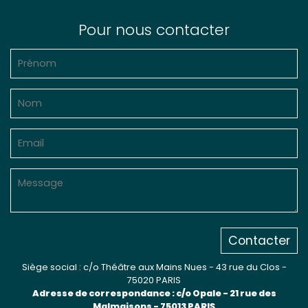
Pour nous contacter
Contacter
Siège social : c/o Théâtre aux Mains Nues - 43 rue du Clos -
75020 PARIS
Adresse de correspondance : c/o Opale - 21 rue des
Malmaisons - 75013 PARIS